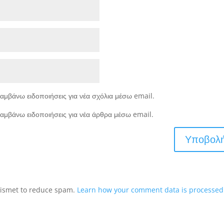
αμβάνω ειδοποιήσεις για νέα σχόλια μέσω email.
αμβάνω ειδοποιήσεις για νέα άρθρα μέσω email.
Akismet to reduce spam.
Learn how your comment data is processed