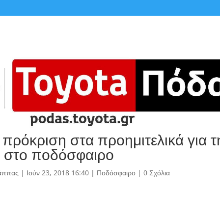
ι πρόκριση στα προημιτελικά για 
 στο ποδόσφαιρο
άππας
|
Ιούν 23, 2018 16:40
|
Ποδόσφαιρο
|
0 Σχόλια