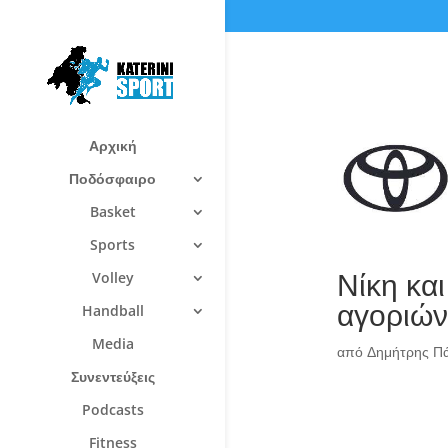
Αρχική
Ποδόσφαιρο
Basket
Sports
Νίκη κα
Volley
αγοριών
Handball
Media
από
Δημήτρης Π
Συνεντεύξεις
Podcasts
Fitness