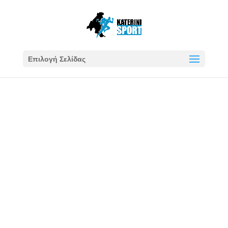
Επιλογή Σελίδας