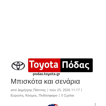
Μπισκότα και σενάρια
από
Δημήτρης Πάππας
|
Ιούν 25, 2026 11:17
|
Ευρώπη
,
Κόσμος
,
Ποδόσφαιρο
|
0 Σχόλια