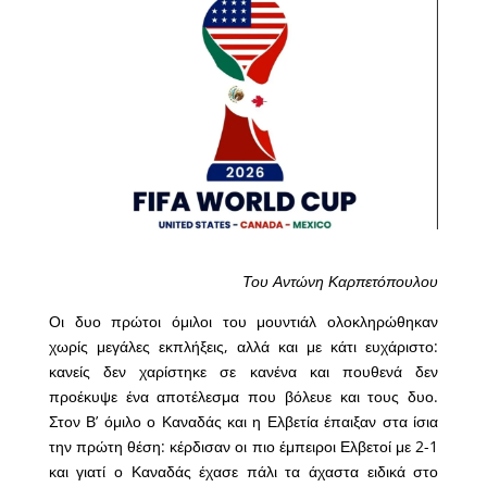
Του Αντώνη Καρπετόπουλου
Οι δυο πρώτοι όμιλοι του μουντιάλ ολοκληρώθηκαν
χωρίς μεγάλες εκπλήξεις, αλλά και με κάτι ευχάριστο:
κανείς δεν χαρίστηκε σε κανένα και πουθενά δεν
προέκυψε ένα αποτέλεσμα που βόλευε και τους δυο.
Στον Β’ όμιλο ο Καναδάς και η Ελβετία έπαιξαν στα ίσια
την πρώτη θέση: κέρδισαν οι πιο έμπειροι Ελβετοί με 2-1
και γιατί ο Καναδάς έχασε πάλι τα άχαστα ειδικά στο