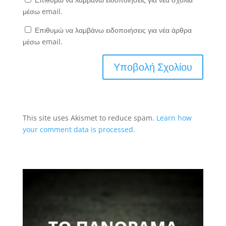
μέσω email.
Επιθυμώ να λαμβάνω ειδοποιήσεις για νέα άρθρα
μέσω email.
This site uses Akismet to reduce spam.
Learn how
your comment data is processed.