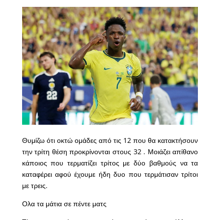
Θυμίζω ότι οκτώ ομάδες από τις 12 που θα κατακτήσουν
την τρίτη θέση προκρίνονται στους 32 . Μοιάζει απίθανο
κάποιος που τερματίζει τρίτος με δύο βαθμούς να τα
καταφέρει αφού έχουμε ήδη δυο που τερμάτισαν τρίτοι
με τρεις.
Ολα τα μάτια σε πέντε ματς