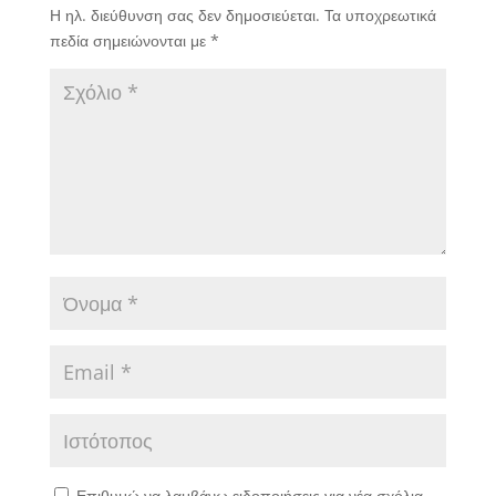
Η ηλ. διεύθυνση σας δεν δημοσιεύεται.
Τα υποχρεωτικά
πεδία σημειώνονται με
*
Επιθυμώ να λαμβάνω ειδοποιήσεις για νέα σχόλια