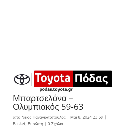
Μπαρτσελόνα –
Ολυμπιακός 59-63
από
Νίκος Παναγιωτόπουλος
|
Μάι 8, 2024 23:59
|
Basket
,
Ευρώπη
|
0 Σχόλια