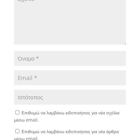
Επιθυμώ να λαμβάνω ειδοποιήσεις για νέα σχόλια
μέσω email.
Επιθυμώ να λαμβάνω ειδοποιήσεις για νέα άρθρα
μέσω email.