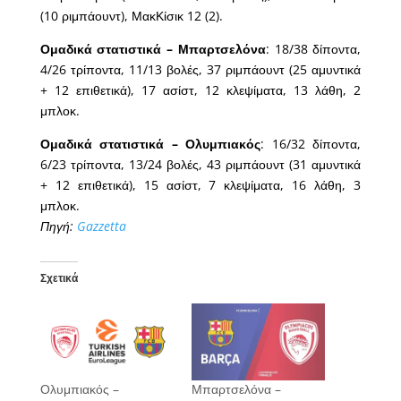
(10 ριμπάουντ), ΜακΚίσικ 12 (2).
Ομαδικά στατιστικά – Μπαρτσελόνα
: 18/38 δίποντα,
4/26 τρίποντα, 11/13 βολές, 37 ριμπάουντ (25 αμυντικά
+ 12 επιθετικά), 17 ασίστ, 12 κλεψίματα, 13 λάθη, 2
μπλοκ.
Ομαδικά στατιστικά – Ολυμπιακός
: 16/32 δίποντα,
6/23 τρίποντα, 13/24 βολές, 43 ριμπάουντ (31 αμυντικά
+ 12 επιθετικά), 15 ασίστ, 7 κλεψίματα, 16 λάθη, 3
μπλοκ.
Πηγή:
Gazzetta
Σχετικά
Ολυμπιακός –
Μπαρτσελόνα –