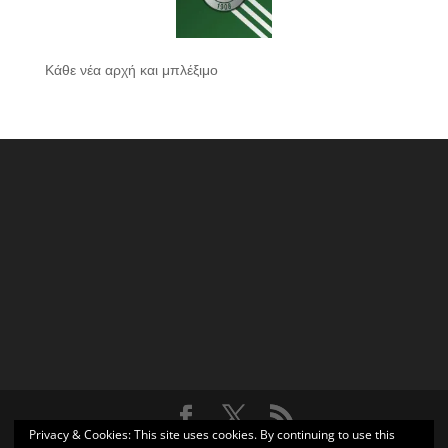
Κάθε νέα αρχή και μπλέξιμο
Privacy & Cookies: This site uses cookies. By continuing to use this