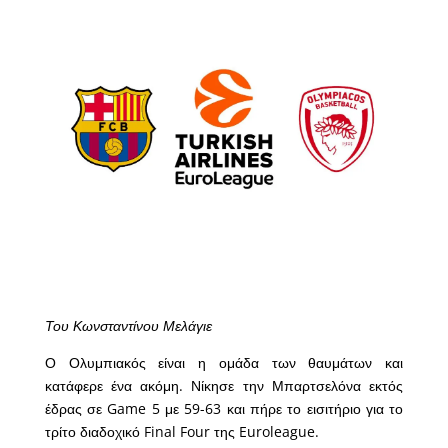
Του Κωνσταντίνου Μελάγιε
Ο Ολυμπιακός είναι η ομάδα των θαυμάτων και
κατάφερε ένα ακόμη. Νίκησε την Μπαρτσελόνα εκτός
έδρας σε Game 5 με 59-63 και πήρε το εισιτήριο για το
τρίτο διαδοχικό Final Four της Euroleague.