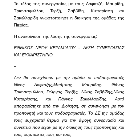
Το τέλος της συνεργασίας με τους Λαφατζή, Μαυρίδη,
Τριανταφύλλου, Τερζή, Σαββίδη, Κυπαρίσση και
Σακελλαρίδη γνωστοποίησε η διοίκηση της ομάδας της
Πιερίας.
Η ανακοίνωση της λύσης της συνεργασίας:
ΕΘΝΙΚΟΣ ΝΕΟΥ ΚΕΡΑΜΙΔΙΟΥ – ΛΥΣΗ ΣΥΝΕΡΓΑΣΙΑΣ
ΚΑΙ ΕΥΧΑΡΙΣΤΗΡΙΟ
–
Δεν θα συνεχίσουν με την ομάδα οι ποδοσφαιριστές
Νίκος Λαφατζης,Μπάμπης Μαυρίδης, Θάνος
Τριανταφύλλου, Γιώργος Τερζής, Νίκος Σαββίδης,Νίκος
Κυπαρίσσης, και Γιάννης Σακελλαρίδης.
Αυτό
αποφασίστηκε από την Διοίκηση, σε συνενόηση με τον
προπονητή και τους ποδοσφαιριστές. Το ΔΣ της ομάδας
τους ευχαριστεί θερμά για την άψογη συνεργασία και
συνέπεια που είχαν με την διοίκηση τους προπονητές και
τους συμπαίκτες τους και τους