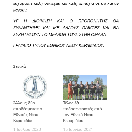
ευχομαστε καλη συνέχεια και καλη επιτυχία σε οτι και αν
κανουν..
ΥΓ Η ΔΙΟΙΚΗΣΗ ΚΑΙ Ο ΠΡΟΠΟΝΗΤΗΣ ΘΑ
ΣΥΝΑΝΤΗΘΕΙ ΚΑΙ ΜΕ ΑΛΛΟΥΣ ΠΑΙΚΤΕΣ ΚΑΙ ΘΑ
ΣΥΖΗΤΗΣΟΥΝ ΤΟ ΜΕΛΛΟΝ ΤΟΥΣ ΣΤΗΝ ΟΜΑΔΑ.
ΓΡΑΦΕΙΟ ΤΥΠΟΥ ΕΘΝΙΚΟΥ ΝΕΟΥ ΚΕΡΑΜΙΔΙΟΥ.
Σχετικά
Άλλους δύο
Τέλος έξι
αποδέσμευσε ο
ποδοσφαιριστές από
Εθνικός Νέου
τον Εθνικό Νέου
Κεραμιδίου
Κεραμιδίου
1 Ιουλίου 2023
15 Ιουνίου 2021