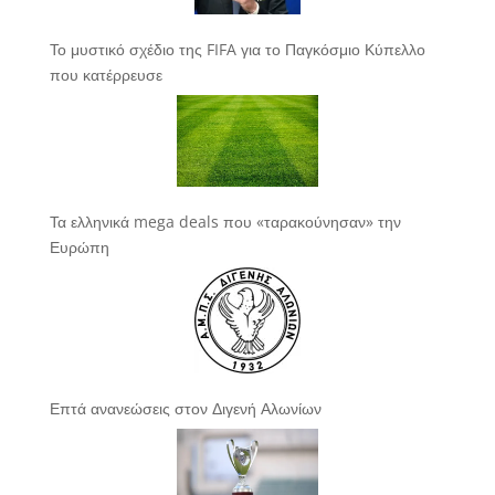
Το μυστικό σχέδιο της FIFA για το Παγκόσμιο Κύπελλο
που κατέρρευσε
Τα ελληνικά mega deals που «ταρακούνησαν» την
Ευρώπη
Επτά ανανεώσεις στον Διγενή Αλωνίων