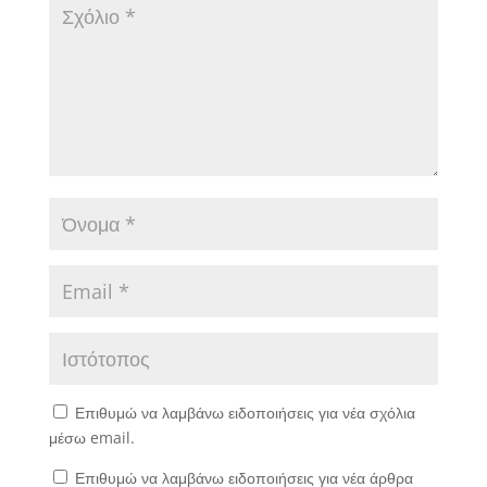
Επιθυμώ να λαμβάνω ειδοποιήσεις για νέα σχόλια
μέσω email.
Επιθυμώ να λαμβάνω ειδοποιήσεις για νέα άρθρα