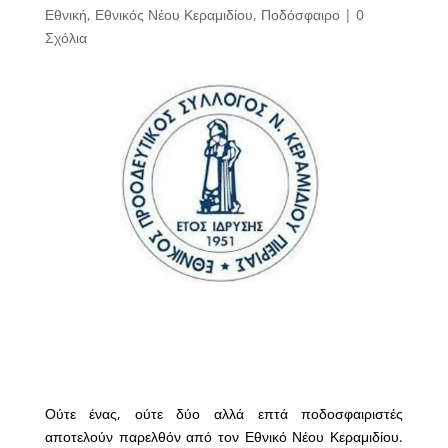
Εθνική
,
Εθνικός Νέου Κεραμιδίου
,
Ποδόσφαιρο
|
0
Σχόλια
Ούτε ένας, ούτε δύο αλλά επτά ποδοσφαιριστές
αποτελούν παρελθόν από τον Εθνικό Νέου Κεραμιδίου.