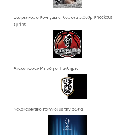
Εξαιρετικός ο Κυνηγάκης, 6ος στα 3.000μ Knockout
sprint
Ανακοίνωσαν Μπάδη οι Πάνθηρες
Καλοκαιριάτικο παιχνίδι με την φωτιά