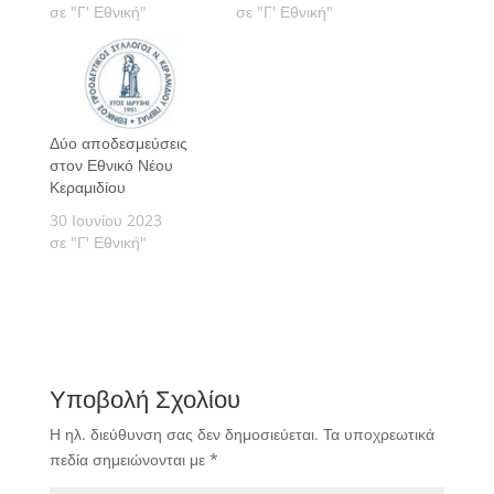
σε "Γ' Εθνική"
σε "Γ' Εθνική"
Δύο αποδεσμεύσεις
στον Εθνικό Νέου
Κεραμιδίου
30 Ιουνίου 2023
σε "Γ' Εθνική"
Υποβολή Σχολίου
Η ηλ. διεύθυνση σας δεν δημοσιεύεται.
Τα υποχρεωτικά
πεδία σημειώνονται με
*