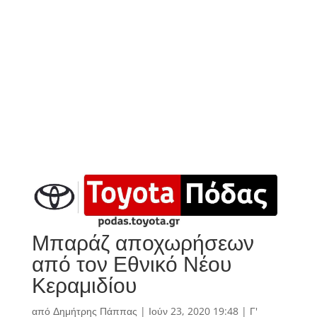
Μπαράζ αποχωρήσεων
από τον Εθνικό Νέου
Κεραμιδίου
από
Δημήτρης Πάππας
|
Ιούν 23, 2020 19:48
|
Γ'