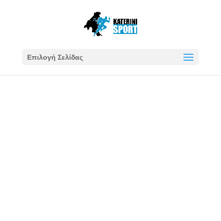
Επιλογή Σελίδας