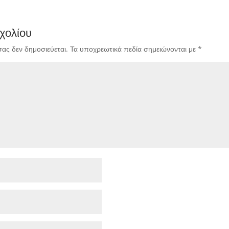
χολίου
σας δεν δημοσιεύεται.
Τα υποχρεωτικά πεδία σημειώνονται με
*