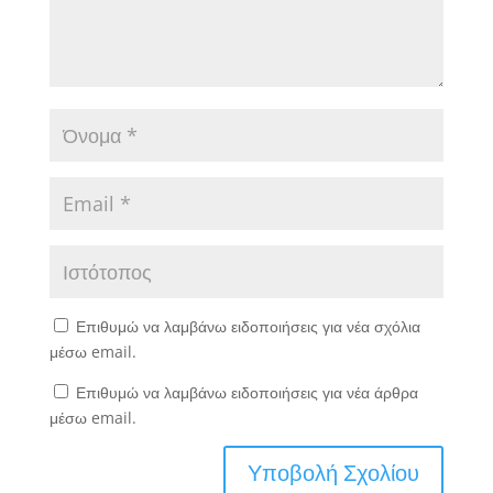
Επιθυμώ να λαμβάνω ειδοποιήσεις για νέα σχόλια
μέσω email.
Επιθυμώ να λαμβάνω ειδοποιήσεις για νέα άρθρα
μέσω email.