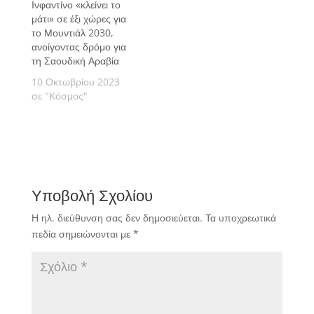
Ινφαντίνο «κλείνει το
μάτι» σε έξι χώρες για
το Μουντιάλ 2030,
ανοίγοντας δρόμο για
τη Σαουδική Αραβία
10 Οκτωβρίου 2023
σε "Κόσμος"
Υποβολή Σχολίου
Η ηλ. διεύθυνση σας δεν δημοσιεύεται.
Τα υποχρεωτικά
πεδία σημειώνονται με
*