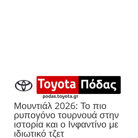
Μουντιάλ 2026: Το πιο
ρυπογόνο τουρνουά στην
ιστορία και ο Ινφαντίνο με
ιδιωτικό τζετ