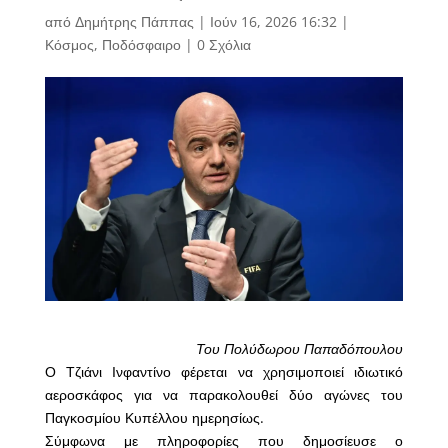
από
Δημήτρης Πάππας
|
Ιούν 16, 2026 16:32
|
Κόσμος
,
Ποδόσφαιρο
|
0 Σχόλια
Του Πολύδωρου Παπαδόπουλου
Ο Τζιάνι Ινφαντίνο φέρεται να χρησιμοποιεί ιδιωτικό
αεροσκάφος για να παρακολουθεί δύο αγώνες του
Παγκοσμίου Κυπέλλου ημερησίως.
Σύμφωνα με πληροφορίες που δημοσίευσε ο