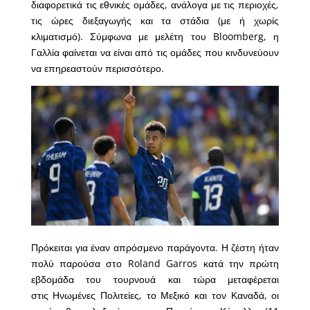
διαφορετικά τις εθνικές ομάδες, ανάλογα με τις περιοχές,
τις ώρες διεξαγωγής και τα στάδια (με ή χωρίς
κλιματισμό). Σύμφωνα με μελέτη του Bloomberg, η
Γαλλία φαίνεται να είναι από τις ομάδες που κινδυνεύουν
να επηρεαστούν περισσότερο.
Πρόκειται για έναν απρόσμενο παράγοντα. Η ζέστη ήταν
πολύ παρούσα στο Roland Garros κατά την πρώτη
εβδομάδα του τουρνουά και τώρα μεταφέρεται
στις Ηνωμένες Πολιτείες, το Μεξικό και τον Καναδά, οι