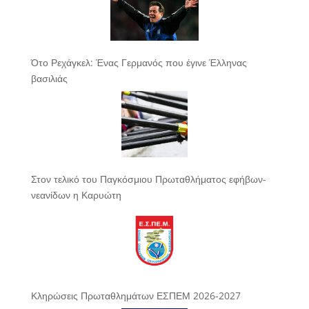
Ότο Ρεχάγκελ: Ένας Γερμανός που έγινε Έλληνας
βασιλιάς
Στον τελικό του Παγκόσμιου Πρωταθλήματος εφήβων-
νεανίδων η Καρυώτη
Κληρώσεις Πρωταθλημάτων ΕΣΠΕΜ 2026-2027