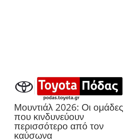
Μουντιάλ 2026: Οι ομάδες
που κινδυνεύουν
περισσότερο από τον
καύσωνα