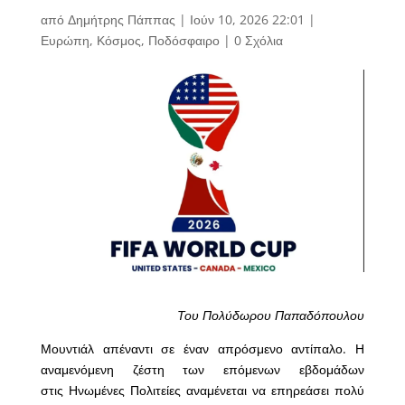
από
Δημήτρης Πάππας
|
Ιούν 10, 2026 22:01
|
Ευρώπη
,
Κόσμος
,
Ποδόσφαιρο
|
0 Σχόλια
Του Πολύδωρου Παπαδόπουλου
Μουντιάλ απέναντι σε έναν απρόσμενο αντίπαλο. Η
αναμενόμενη ζέστη των επόμενων εβδομάδων
στις Ηνωμένες Πολιτείες αναμένεται να επηρεάσει πολύ