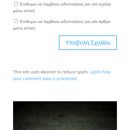
Επιθυμώ να λαμβάνω ειδοποιήσεις για νέα σχόλια
μέσω email.
Επιθυμώ να λαμβάνω ειδοποιήσεις για νέα άρθρα
μέσω email.
This site uses Akismet to reduce spam.
Learn how
your comment data is processed.