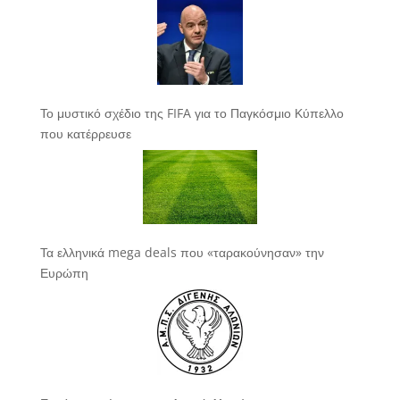
Το μυστικό σχέδιο της FIFA για το Παγκόσμιο Κύπελλο
που κατέρρευσε
Τα ελληνικά mega deals που «ταρακούνησαν» την
Ευρώπη