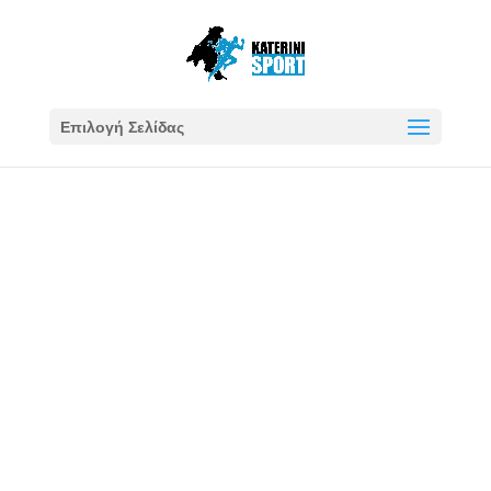
Επιλογή Σελίδας