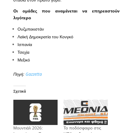
Οι ομάδες που αναμένεται να επηρεαστούν
λιγότερο
Ουζμπεκιστάν
Λαϊκή Δημοκρατία του Κονγκό
Ισπανία
Τσεχία
Μεξικό
Πηγή:
Gazzetta
Σχετικά
Μουντιάλ 2026:
Το ποδόσφαιρο στις