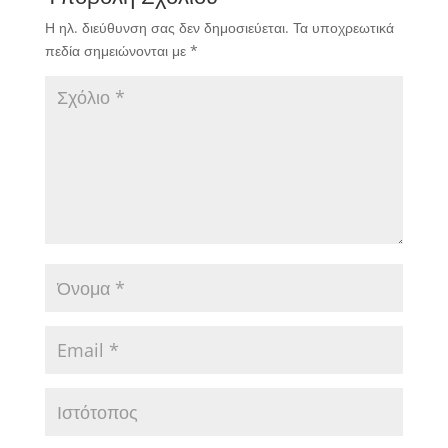
Η ηλ. διεύθυνση σας δεν δημοσιεύεται.
Τα υποχρεωτικά
πεδία σημειώνονται με
*