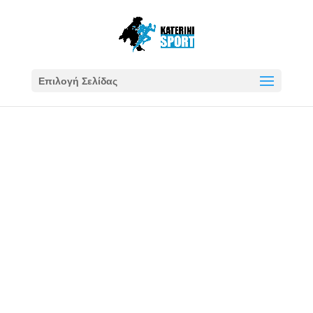
Επιλογή Σελίδας