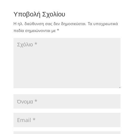
Υποβολή Σχολίου
Η ηλ. διεύθυνση σας δεν δημοσιεύεται.
Τα υποχρεωτικά
πεδία σημειώνονται με
*