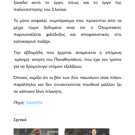
ξαναδεί αυτό το έργο, όπως και το έργο της
παλιννόστησης του Σλούκα.
Το μόνο ασφαλές συμπέρασμα που προκύπτει από τα
μέχρι τώρα δεδομένα είναι ότι ο Ολυμπιακός
παρουσιάζεται φιλόδοξος και αποφασιστικός στο
καλοκαιρινό παζάρι.
Την εβδομάδα που έρχεται, αναμένεται η επόμενη
-κρίσιμη- κίνηση του Παναθηναϊκού, που έχει τον τρόπο
για να δρομολογεί ντόμινο εξελίξεων.
Όποιος νομίζει ότι οι βίοι των δύο «αιωνίων» είναι πλέον
παράλληλοι και δεν συναντιούνται πουθενά μάλλον ζει
σε κάποιον ξένο πλανήτη.
Πηγή:
Gazzetta
Σχετικά