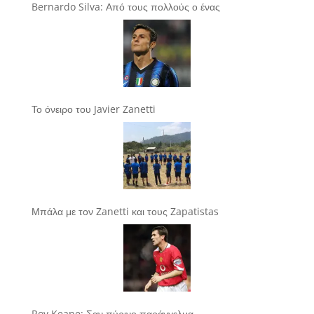
Bernardo Silva: Από τους πολλούς ο ένας
Το όνειρο του Javier Zanetti
Μπάλα με τον Zanetti και τους Zapatistas
Roy Keane: Σαν πύρινο παράγγελμα