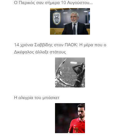
Ο Πιερικός σαν σήμερα 10 Αυγούστου…
14 χρόνια Σαββίδης στον ΠΑΟΚ: Η μέρα που ο
Δικέφαλος άλλαξε στάτους
Η αλεγρία του μπάσκετ