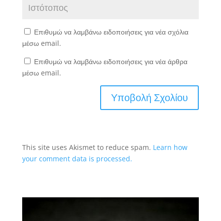
Επιθυμώ να λαμβάνω ειδοποιήσεις για νέα σχόλια
μέσω email.
Επιθυμώ να λαμβάνω ειδοποιήσεις για νέα άρθρα
μέσω email.
This site uses Akismet to reduce spam.
Learn how
your comment data is processed.