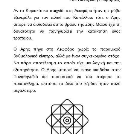
Αν το Κυριακάτικο παιχνίδι στη Λεωφόρο ήταν η πρόβα
τζενεράλε για τον τελικό του Κυπέλλου, τότε ο Αρης
μπορεί να αισιοδοξεί ότι το βράδυ της 25ης Μαϊου έχει τη
δυνατότητα να πανηγυρίσει την κατάκτηση ενός
τροπαίου.
Ο Αρης πήγε στη Λεωφόρο χωρίς το παραμικρό
βαθμολογικό κίνητρο, αλλά με έναν συγκεκριμένο στόχο.
Να πάρει αποτέλεσμα το οποίο είχε μια λογική και την
εξυπηρέτησε. Ο Αρης μπορεί να έκανε «κηδεία» στον
Παναθηναϊκό και ουσιαστικά να του στέρησε το
πρωτάθλημα, ωστόσο το δικό του κέρδος ήταν πολύ
μεγαλύτερο.