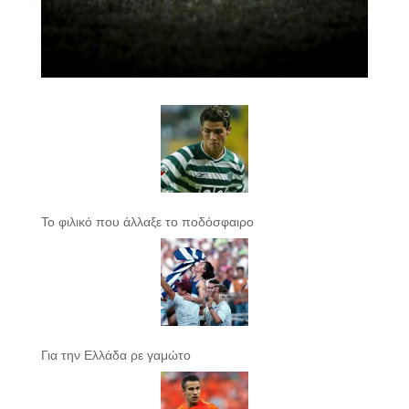
Το φιλικό που άλλαξε το ποδόσφαιρο
Για την Ελλάδα ρε γαμώτο