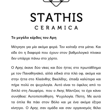
Το μεγάλο κέρδος του Αρη
Μέτρησε για μία ακόμα φορά. Τον κοίταξε στα μάτια. Και
είδε ότι η διαφορά που έχουν στον βαθμολογικό πίνακα
δεν υπάρχει πάνω στο χόρτο.
Ο Αρης έκανε δύο νίκες και δύο ήττες στο πρωτάθλημα
με τον Παναθηναϊκό, αλλά ειδικά στα πλέι οφ, ακόμα και
στην ήττα στο Κλεάνθης Βικελίδης, έπαιξε καλύτερα και
πήρε πολύ σε ψυχολογία. Αυτό είναι το όφελος από το
διπλό στη Λεωφόρο, που ο Ακης Μάντζιος το έχει κάνει
συνήθεια: Αυτοπεποίθηση. Ψυχολογία. Πίστη. Με αυτά
τα όπλα θα πάει στον Βόλο και με ένα ακόμα έξτρα
κίνητρο. Ο Αρης σαν ομάδα και σαν οργανισμός θέλει