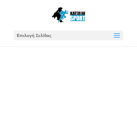
Επιλογή Σελίδας