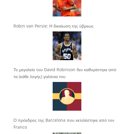
Robin van Persie: Η δικαίωση της ύβρεως
Το μεγαλείο του David Robinson δεν καθορίστηκε από
τα (κάθε λογής) γαλόνια του
Ο πρόεδρος της Barcelona που εκτελέστηκε από τον
Franco