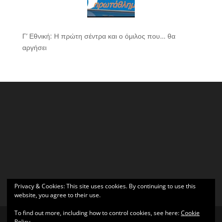
Γ’ Εθνική: Η πρώτη σέντρα και ο όμιλος που… θα
αργήσει
Privacy & Cookies: This site uses cookies. By continuing to use this
website, you agree to their use.
To find out more, including how to control cookies, see here:
Cookie
Policy