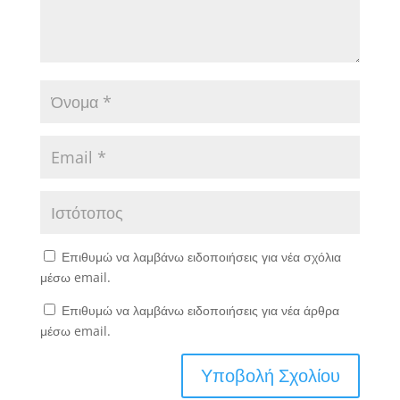
Επιθυμώ να λαμβάνω ειδοποιήσεις για νέα σχόλια
μέσω email.
Επιθυμώ να λαμβάνω ειδοποιήσεις για νέα άρθρα
μέσω email.