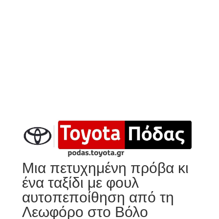
Μια πετυχημένη πρόβα κι
ένα ταξίδι με φουλ
αυτοπεποίθηση από τη
Λεωφόρο στο Βόλο