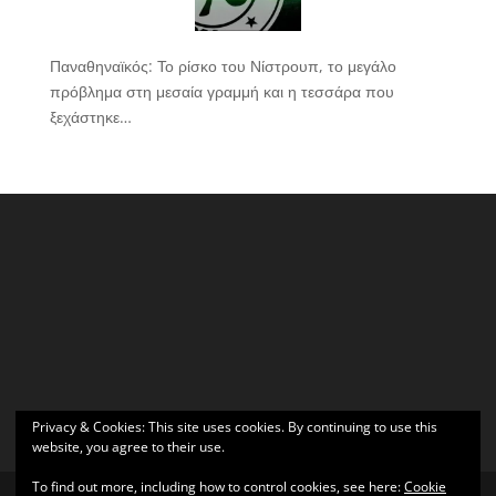
Παναθηναϊκός: Το ρίσκο του Νίστρουπ, το μεγάλο
πρόβλημα στη μεσαία γραμμή και η τεσσάρα που
ξεχάστηκε…
Privacy & Cookies: This site uses cookies. By continuing to use this
website, you agree to their use.
To find out more, including how to control cookies, see here:
Cookie