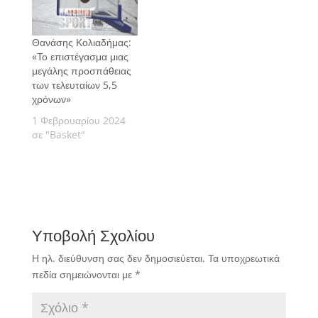
Θανάσης Κολιαδήμας:
«Το επιστέγασμα μιας
μεγάλης προσπάθειας
των τελευταίων 5,5
χρόνων»
1 Φεβρουαρίου 2024
σε "Basket"
Υποβολή Σχολίου
Η ηλ. διεύθυνση σας δεν δημοσιεύεται.
Τα υποχρεωτικά
πεδία σημειώνονται με
*