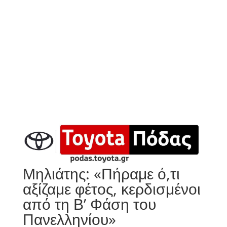
Μηλιάτης: «Πήραμε ό,τι
αξίζαμε φέτος, κερδισμένοι
από τη Β’ Φάση του
Πανελληνίου»