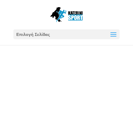
Επιλογή Σελίδας