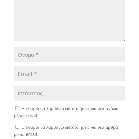
Επιθυμώ να λαμβάνω ειδοποιήσεις για νέα σχόλια
μέσω email.
Επιθυμώ να λαμβάνω ειδοποιήσεις για νέα άρθρα
μέσω email.