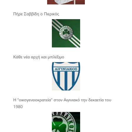
Πήρε Σαββίδη ο Πιερικός
Κάθε νέα αρχή και μπλέξιμο
Η “οικογενειοκρατεία” στον Αιγινιακό την δεκαετία του
1980