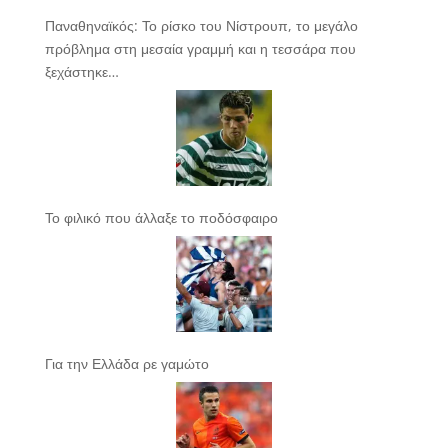
Παναθηναϊκός: Το ρίσκο του Νίστρουπ, το μεγάλο
πρόβλημα στη μεσαία γραμμή και η τεσσάρα που
ξεχάστηκε…
Το φιλικό που άλλαξε το ποδόσφαιρο
Για την Ελλάδα ρε γαμώτο