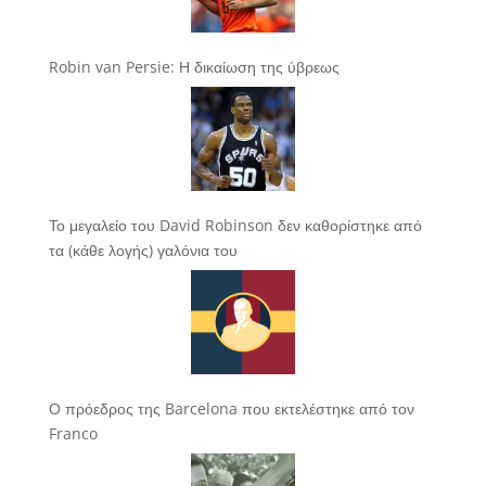
Robin van Persie: Η δικαίωση της ύβρεως
Το μεγαλείο του David Robinson δεν καθορίστηκε από
τα (κάθε λογής) γαλόνια του
Ο πρόεδρος της Barcelona που εκτελέστηκε από τον
Franco