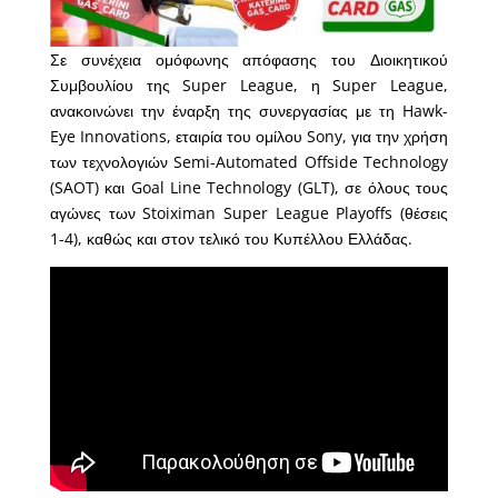
Σε συνέχεια ομόφωνης απόφασης του Διοικητικού
Συμβουλίου της Super League, η Super League,
ανακοινώνει την έναρξη της συνεργασίας με τη Hawk-
Eye Innovations, εταιρία του ομίλου Sony, για την χρήση
των τεχνολογιών Semi-Automated Offside Technology
(SAOT) και Goal Line Technology (GLT), σε όλους τους
αγώνες των Stoiximan Super League Playoffs (θέσεις
1-4), καθώς και στον τελικό του Κυπέλλου Ελλάδας.