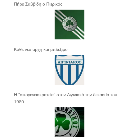
Πήρε Σαββίδη ο Πιερικός
Κάθε νέα αρχή και μπλέξιμο
Η “οικογενειοκρατεία” στον Αιγινιακό την δεκαετία του
1980