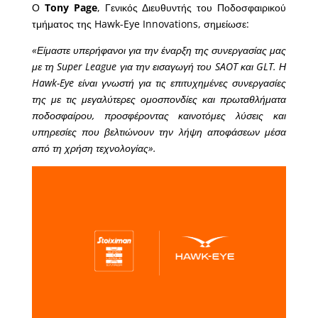
Ο
Tony Page
, Γενικός Διευθυντής του Ποδοσφαιρικού
τμήματος της Hawk-Eye Innovations, σημείωσε:
«Είμαστε υπερήφανοι για την έναρξη της συνεργασίας μας
με τη Super League για την εισαγωγή του SAOT και GLT. Η
Hawk-Eye είναι γνωστή για τις επιτυχημένες συνεργασίες
της με τις μεγαλύτερες ομοσπονδίες και πρωταθλήματα
ποδοσφαίρου, προσφέροντας καινοτόμες λύσεις και
υπηρεσίες που βελτιώνουν την λήψη αποφάσεων μέσα
από τη χρήση τεχνολογίας».