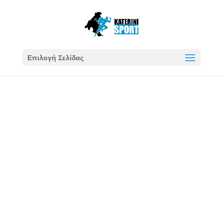
Επιλογή Σελίδας