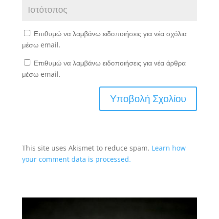
Επιθυμώ να λαμβάνω ειδοποιήσεις για νέα σχόλια
μέσω email.
Επιθυμώ να λαμβάνω ειδοποιήσεις για νέα άρθρα
μέσω email.
This site uses Akismet to reduce spam.
Learn how
your comment data is processed.