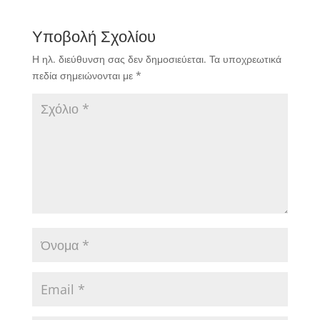
Υποβολή Σχολίου
Η ηλ. διεύθυνση σας δεν δημοσιεύεται.
Τα υποχρεωτικά
πεδία σημειώνονται με
*