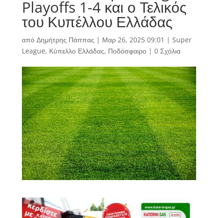
Playoffs 1-4 και ο Τελικός
του Κυπέλλου Ελλάδας
από
Δημήτρης Πάππας
|
Μαρ 26, 2025 09:01
|
Super
League
,
Κύπελλο Ελλάδας
,
Ποδόσφαιρο
|
0 Σχόλια