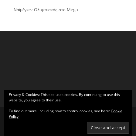
Ναϊμέγκεν-Ολυμπιακός στο Mega
Privacy & Cookies: This site uses cookies. By continuing to use this
website, you agree to their use.
To find out more, including how to control cookies, see here:
Cookie
Policy
Σχεδιάστηκε από
Elegant Themes
| Υποστηρίζεται από
WordPress