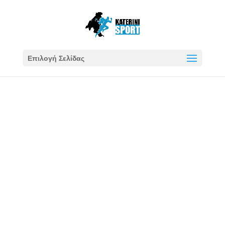
Επιλογή Σελίδας