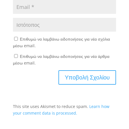
Επιθυμώ να λαμβάνω ειδοποιήσεις για νέα σχόλια
μέσω email.
Επιθυμώ να λαμβάνω ειδοποιήσεις για νέα άρθρα
μέσω email.
This site uses Akismet to reduce spam.
Learn how
your comment data is processed.