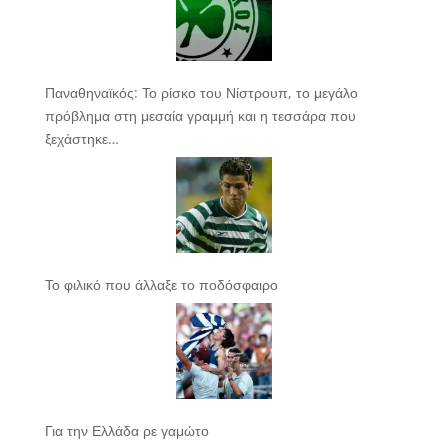
Παναθηναϊκός: Το ρίσκο του Νίστρουπ, το μεγάλο
πρόβλημα στη μεσαία γραμμή και η τεσσάρα που
ξεχάστηκε…
Το φιλικό που άλλαξε το ποδόσφαιρο
Για την Ελλάδα ρε γαμώτο