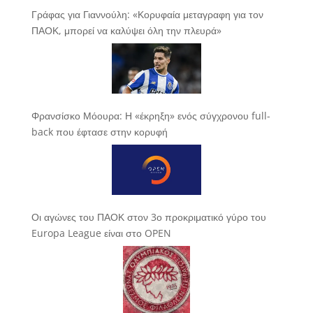
Γράφας για Γιαννούλη: «Κορυφαία μεταγραφη για τον
ΠΑΟΚ, μπορεί να καλύψει όλη την πλευρά»
Φρανσίσκο Μόουρα: Η «έκρηξη» ενός σύγχρονου full-
back που έφτασε στην κορυφή
Οι αγώνες του ΠΑΟΚ στον 3ο προκριματικό γύρο του
Europa League είναι στο OPEN