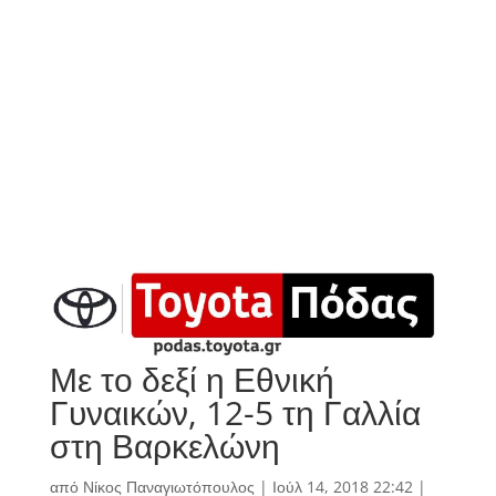
Με το δεξί η Εθνική
Γυναικών, 12-5 τη Γαλλία
στη Βαρκελώνη
από
Νίκος Παναγιωτόπουλος
|
Ιούλ 14, 2018 22:42
|