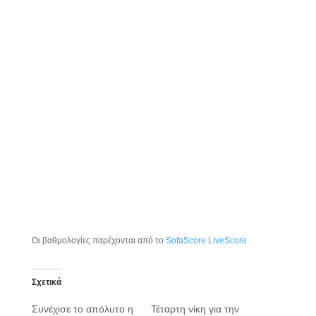
Οι βαθμολογίες παρέχονται από το
SofaScore LiveScore
Σχετικά
Συνέχισε το απόλυτο η
Τέταρτη νίκη για την