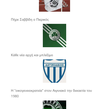
Πήρε Σαββίδη ο Πιερικός
Κάθε νέα αρχή και μπλέξιμο
Η “οικογενειοκρατεία” στον Αιγινιακό την δεκαετία του
1980