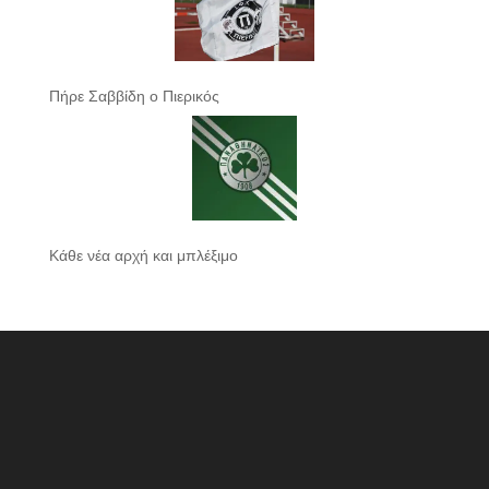
Πήρε Σαββίδη ο Πιερικός
Κάθε νέα αρχή και μπλέξιμο