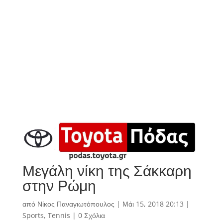
Μεγάλη νίκη της Σάκκαρη
στην Ρώμη
από
Νίκος Παναγιωτόπουλος
|
Μάι 15, 2018 20:13
|
Sports
,
Tennis
|
0 Σχόλια