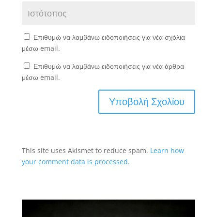
Επιθυμώ να λαμβάνω ειδοποιήσεις για νέα σχόλια
μέσω email.
Επιθυμώ να λαμβάνω ειδοποιήσεις για νέα άρθρα
μέσω email.
This site uses Akismet to reduce spam.
Learn how
your comment data is processed.