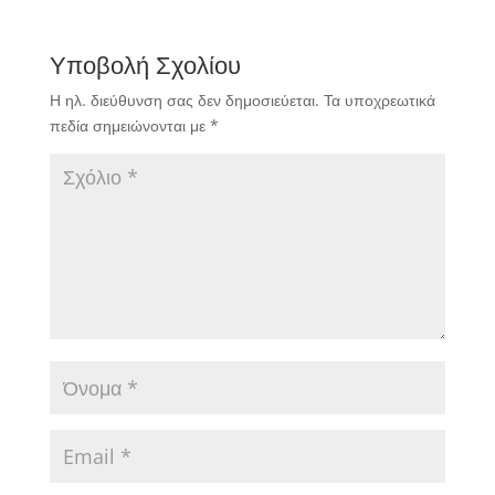
Υποβολή Σχολίου
Η ηλ. διεύθυνση σας δεν δημοσιεύεται.
Τα υποχρεωτικά
πεδία σημειώνονται με
*