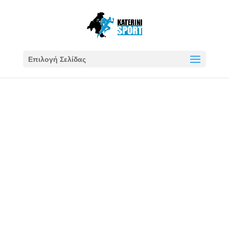
Επιλογή Σελίδας