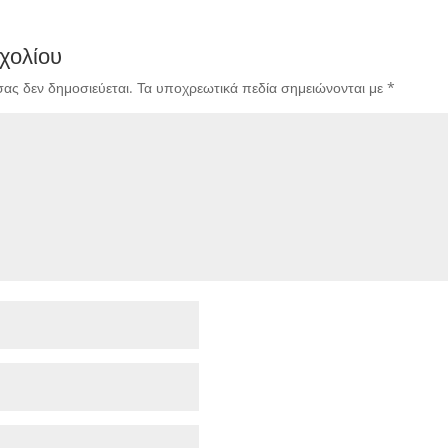
χολίου
σας δεν δημοσιεύεται.
Τα υποχρεωτικά πεδία σημειώνονται με
*