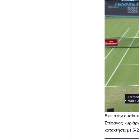
Εκεί στην ουσία τ
Στέφανος κυριάρχ
κατακτήσει με 6-