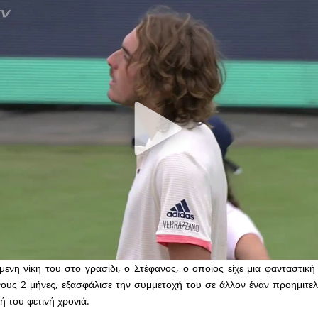
ενη νίκη του στο γρασίδι, ο Στέφανος, ο οποίος είχε μια φανταστική
υς 2 μήνες, εξασφάλισε την συμμετοχή του σε άλλον έναν προημιτελ
ή του φετινή χρονιά.