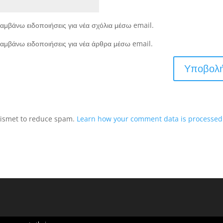
αμβάνω ειδοποιήσεις για νέα σχόλια μέσω email.
αμβάνω ειδοποιήσεις για νέα άρθρα μέσω email.
Akismet to reduce spam.
Learn how your comment data is processed