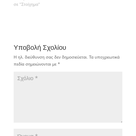
σε "Στοίχημα"
Υποβολή Σχολίου
Η ηλ. διεύθυνση σας δεν δημοσιεύεται.
Τα υποχρεωτικά
πεδία σημειώνονται με
*