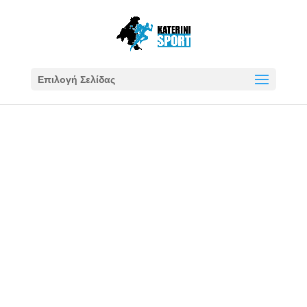
Επιλογή Σελίδας