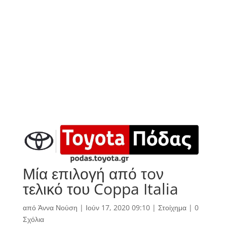
Μία επιλογή από τoν
τελικό του Coppa Italia
από
Άννα Νούση
|
Ιούν 17, 2020 09:10
|
Στοίχημα
|
0
Σχόλια