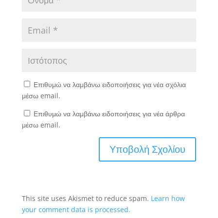
Επιθυμώ να λαμβάνω ειδοποιήσεις για νέα σχόλια
μέσω email.
Επιθυμώ να λαμβάνω ειδοποιήσεις για νέα άρθρα
μέσω email.
This site uses Akismet to reduce spam.
Learn how
your comment data is processed.