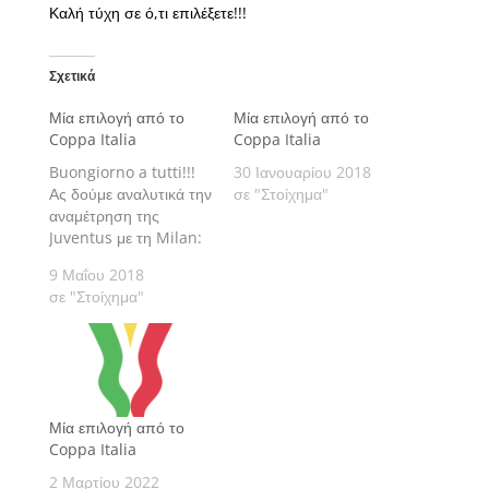
Καλή τύχη σε ό,τι επιλέξετε!!!
Σχετικά
Μία επιλογή από το
Μία επιλογή από το
Coppa Italia
Coppa Italia
Buongiorno a tutti!!!
30 Ιανουαρίου 2018
Ας δούμε αναλυτικά την
σε "Στοίχημα"
αναμέτρηση της
Juventus με τη Milan:
9 Μαΐου 2018
σε "Στοίχημα"
Μία επιλογή από το
Coppa Italia
2 Μαρτίου 2022