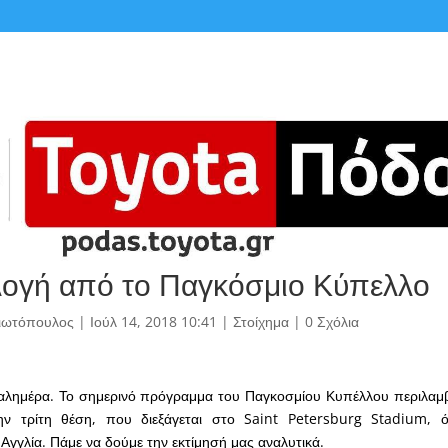
λογή από το Παγκόσμιο Κύπελλο
γιωτόπουλος
|
Ιούλ 14, 2018 10:41
|
Στοίχημα
|
0 Σχόλια
 καλημέρα. Το σημερινό πρόγραμμα του Παγκοσμίου Κυπέλλου περιλαμ
ην τρίτη θέση, που διεξάγεται στο Saint Petersburg Stadium, 
 Αγγλία. Πάμε να δούμε την εκτίμησή μας αναλυτικά.