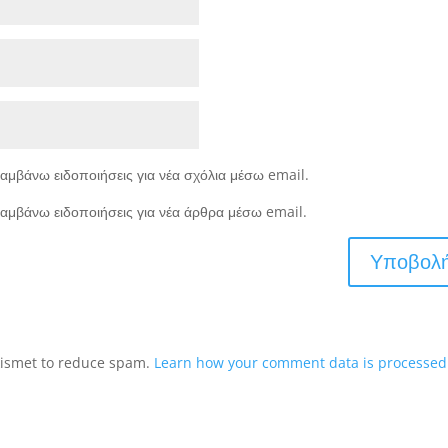
αμβάνω ειδοποιήσεις για νέα σχόλια μέσω email.
αμβάνω ειδοποιήσεις για νέα άρθρα μέσω email.
Akismet to reduce spam.
Learn how your comment data is processed