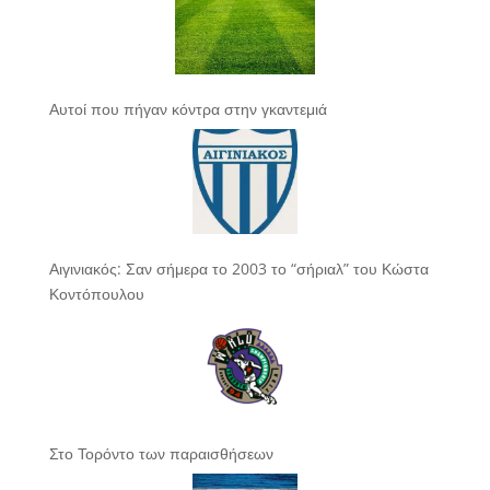
Αυτοί που πήγαν κόντρα στην γκαντεμιά
Αιγινιακός: Σαν σήμερα το 2003 το “σήριαλ” του Κώστα
Κοντόπουλου
Στο Τορόντο των παραισθήσεων