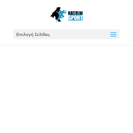
Επιλογή Σελίδας