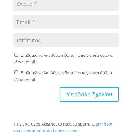
Επιθυμώ να λαμβάνω ειδοποιήσεις για νέα σχόλια
μέσω email.
Επιθυμώ να λαμβάνω ειδοποιήσεις για νέα άρθρα
μέσω email.
This site uses Akismet to reduce spam.
Learn how
your comment data is processed.