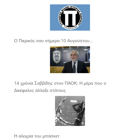
Ο Πιερικός σαν σήμερα 10 Αυγούστου…
14 χρόνια Σαββίδης στον ΠΑΟΚ: Η μέρα που ο
Δικέφαλος άλλαξε στάτους
Η αλεγρία του μπάσκετ