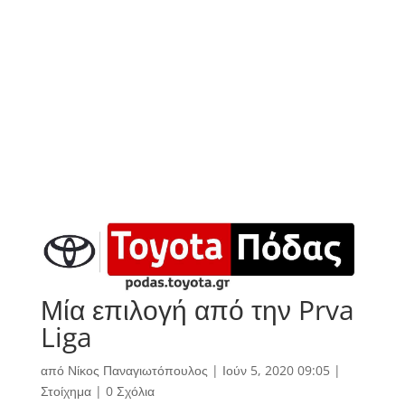
Μία επιλογή από την Prva
Liga
από
Νίκος Παναγιωτόπουλος
|
Ιούν 5, 2020 09:05
|
Στοίχημα
|
0 Σχόλια