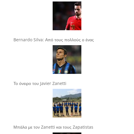
Bernardo Silva: Από τους πολλούς ο ένας
Το όνειρο του Javier Zanetti
Μπάλα με τον Zanetti και τους Zapatistas