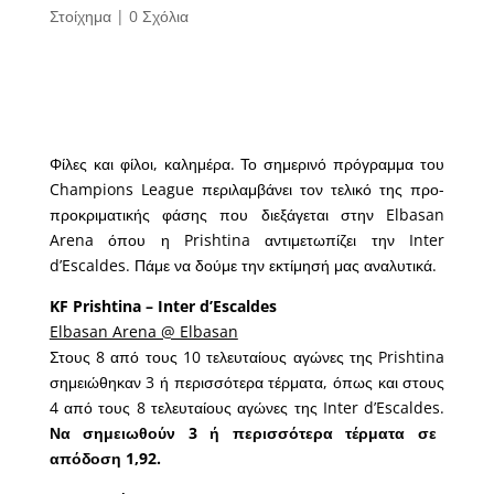
Στοίχημα
|
0 Σχόλια
Φίλες και φίλοι, καλημέρα. Το σημερινό πρόγραμμα του
Champions League περιλαμβάνει τον τελικό της προ-
προκριματικής φάσης που διεξάγεται στην Elbasan
Arena όπου η Prishtina αντιμετωπίζει την Inter
d’Escaldes. Πάμε να δούμε την εκτίμησή μας αναλυτικά.
KF Prishtina – Inter d’Escaldes
Elbasan Arena @ Elbasan
Στους 8 από τους 10 τελευταίους αγώνες της Prishtina
σημειώθηκαν 3 ή περισσότερα τέρματα, όπως και στους
4 από τους 8 τελευταίους αγώνες της Inter d’Escaldes.
Να σημειωθούν 3 ή περισσότερα τέρματα σε
απόδοση 1,92.