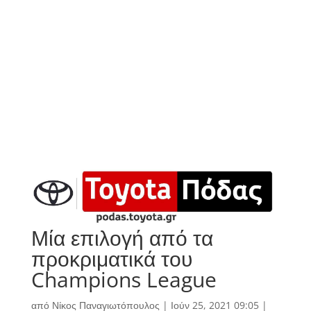
Μία επιλογή από τα
προκριματικά του
Champions League
από
Νίκος Παναγιωτόπουλος
|
Ιούν 25, 2021 09:05
|