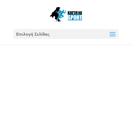
Επιλογή Σελίδας