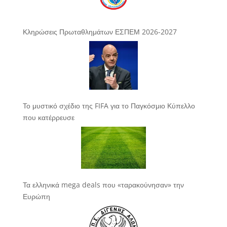
Κληρώσεις Πρωταθλημάτων ΕΣΠΕΜ 2026-2027
Το μυστικό σχέδιο της FIFA για το Παγκόσμιο Κύπελλο
που κατέρρευσε
Τα ελληνικά mega deals που «ταρακούνησαν» την
Ευρώπη