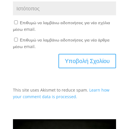
Επιθυμώ να λαμβάνω ειδοποιήσεις για νέα σχόλια
μέσω email.
Επιθυμώ να λαμβάνω ειδοποιήσεις για νέα άρθρα
μέσω email.
This site uses Akismet to reduce spam.
Learn how
your comment data is processed.