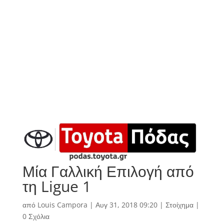
Μία Γαλλική Επιλογή από
τη Ligue 1
από
Louis Campora
|
Αυγ 31, 2018 09:20
|
Στοίχημα
|
0 Σχόλια