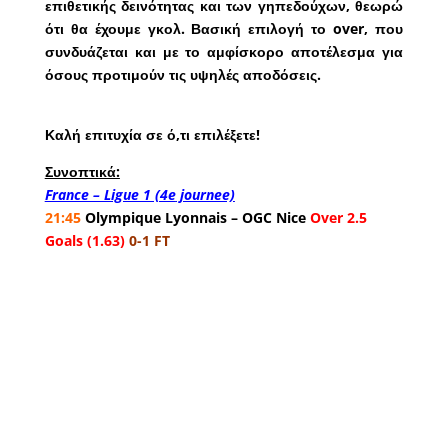
επιθετικής δεινότητας και των γηπεδούχων, θεωρώ
ότι θα έχουμε γκολ. Βασική επιλογή το over, που
συνδυάζεται και με το αμφίσκορο αποτέλεσμα για
όσους προτιμούν τις υψηλές αποδόσεις.
.
Καλή επιτυχία σε ό,τι επιλέξετε!
Συνοπτικά:
France – Ligue 1 (4e
journee)
21:45
Olympique Lyonnais – OGC Nice
Over 2.5
Goals (1.63)
0-1 FT