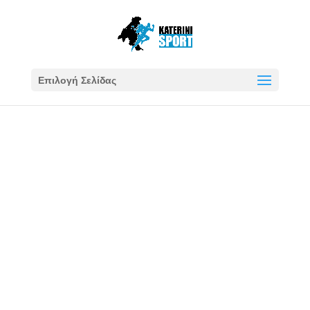
Επιλογή Σελίδας