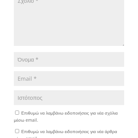
Επιθυμώ να λαμβάνω ειδοποιήσεις για νέα σχόλια
μέσω email.
Επιθυμώ να λαμβάνω ειδοποιήσεις για νέα άρθρα