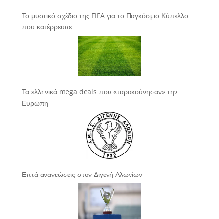
Το μυστικό σχέδιο της FIFA για το Παγκόσμιο Κύπελλο
που κατέρρευσε
Τα ελληνικά mega deals που «ταρακούνησαν» την
Ευρώπη
Επτά ανανεώσεις στον Διγενή Αλωνίων