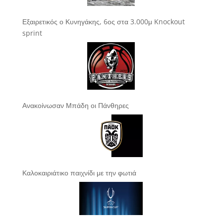
Εξαιρετικός ο Κυνηγάκης, 6ος στα 3.000μ Knockout
sprint
Ανακοίνωσαν Μπάδη οι Πάνθηρες
Καλοκαιριάτικο παιχνίδι με την φωτιά