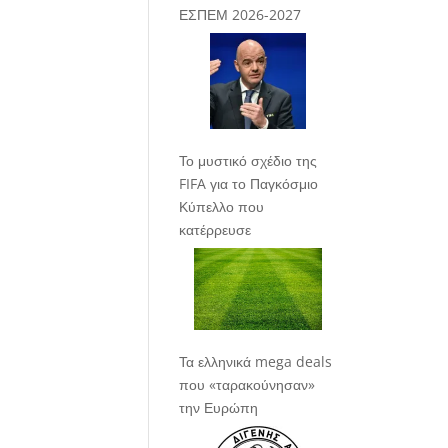
ΕΣΠΕΜ 2026-2027
Το μυστικό σχέδιο της
FIFA για το Παγκόσμιο
Κύπελλο που
κατέρρευσε
Τα ελληνικά mega deals
που «ταρακούνησαν»
την Ευρώπη