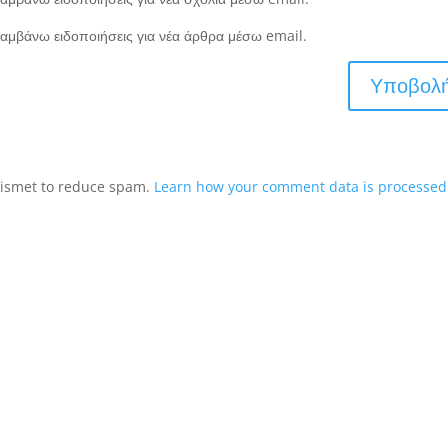
αμβάνω ειδοποιήσεις για νέα άρθρα μέσω email.
Akismet to reduce spam.
Learn how your comment data is processed