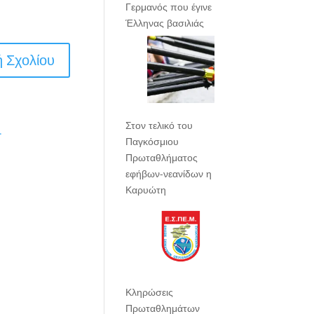
Γερμανός που έγινε
Έλληνας βασιλιάς
Στον τελικό του
.
Παγκόσμιου
Πρωταθλήματος
εφήβων-νεανίδων η
Καρυώτη
Κληρώσεις
Πρωταθλημάτων