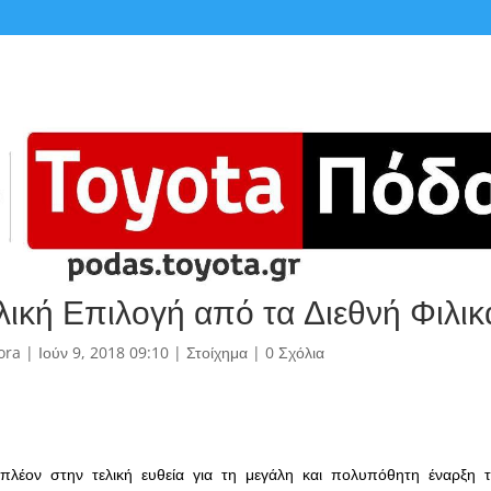
λική Επιλογή από τα Διεθνή Φιλικ
ora
|
Ιούν 9, 2018 09:10
|
Στοίχημα
|
0 Σχόλια
πλέον στην τελική ευθεία για τη μεγάλη και πολυπόθητη έναρξη 