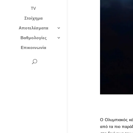
TV
Στοίχημα
Αποτελέσματα
Βαθμολογίες
Επικοινωνία
Ο Ολυμπιακός κέ
από τα πιο παράξ