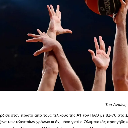
Του Αντώνη
ρδισε στον πρώτο από τους τελικούς της Α1 τον ΠΑΟ με 82-76 στο 
ενα των τελευταίων χρόνων κι όχι μόνο γιατί ο Ολυμπιακός προηγήθηκ