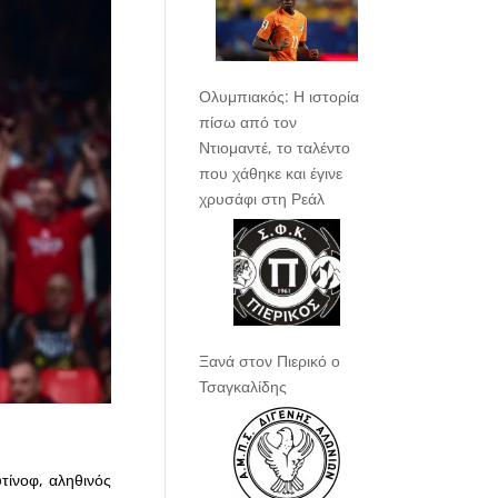
Ολυμπιακός: Η ιστορία
πίσω από τον
Ντιομαντέ, το ταλέντο
που χάθηκε και έγινε
χρυσάφι στη Ρεάλ
Ξανά στον Πιερικό ο
Τσαγκαλίδης
τίνοφ, αληθινός