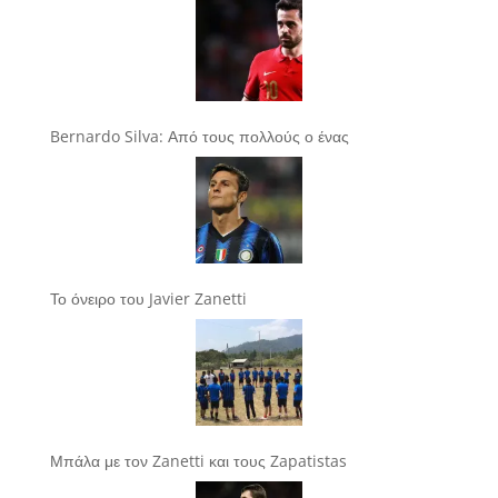
Bernardo Silva: Από τους πολλούς ο ένας
Το όνειρο του Javier Zanetti
Μπάλα με τον Zanetti και τους Zapatistas