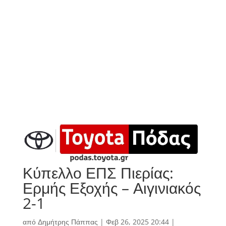
Κύπελλο ΕΠΣ Πιερίας:
Ερμής Εξοχής – Αιγινιακός
2-1
από
Δημήτρης Πάππας
|
Φεβ 26, 2025 20:44
|