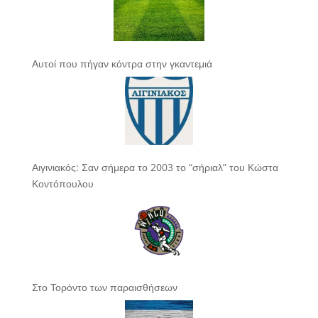
Αυτοί που πήγαν κόντρα στην γκαντεμιά
Αιγινιακός: Σαν σήμερα το 2003 το “σήριαλ” του Κώστα
Κοντόπουλου
Στο Τορόντο των παραισθήσεων