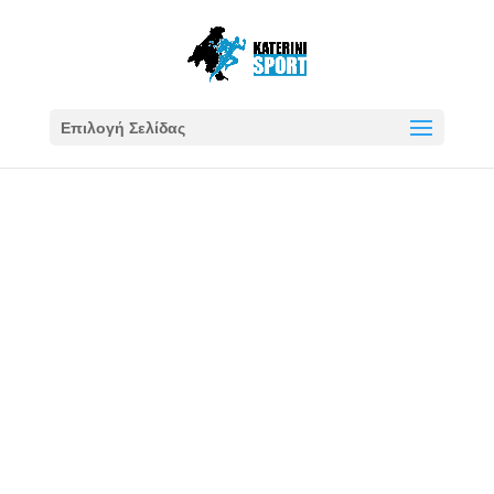
Επιλογή Σελίδας