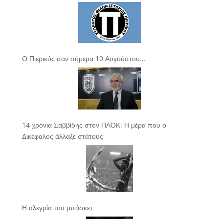
Ο Πιερικός σαν σήμερα 10 Αυγούστου…
14 χρόνια Σαββίδης στον ΠΑΟΚ: Η μέρα που ο
Δικέφαλος άλλαξε στάτους
Η αλεγρία του μπάσκετ