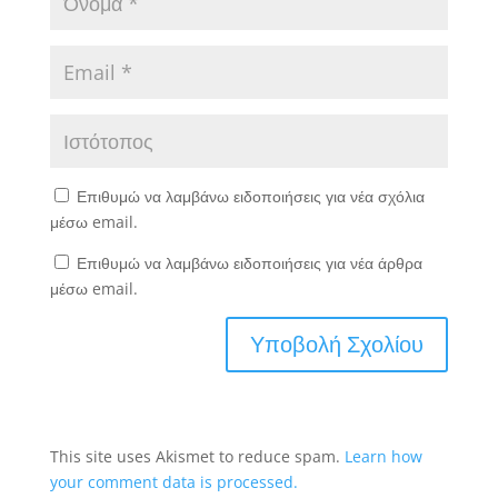
Επιθυμώ να λαμβάνω ειδοποιήσεις για νέα σχόλια
μέσω email.
Επιθυμώ να λαμβάνω ειδοποιήσεις για νέα άρθρα
μέσω email.
This site uses Akismet to reduce spam.
Learn how
your comment data is processed.