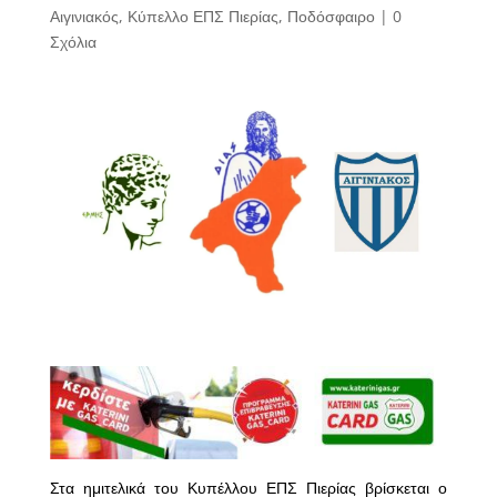
Αιγινιακός
,
Κύπελλο ΕΠΣ Πιερίας
,
Ποδόσφαιρο
|
0
Σχόλια
Στα ημιτελικά του Κυπέλλου ΕΠΣ Πιερίας βρίσκεται ο