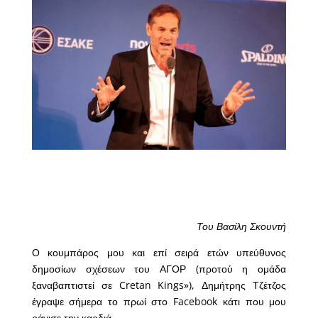
Του Βασίλη Σκουντή
Ο κουμπάρος μου και επί σειρά ετών υπεύθυνος
δημοσίων σχέσεων του ΑΓΟΡ (προτού η ομάδα
ξαναβαπτιστεί σε Cretan Kings»), Δημήτρης Τζέτζος
έγραψε σήμερα το πρωί στο Facebook κάτι που μου
ράγισε την καρδιά…