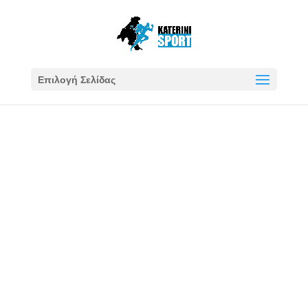
Επιλογή Σελίδας