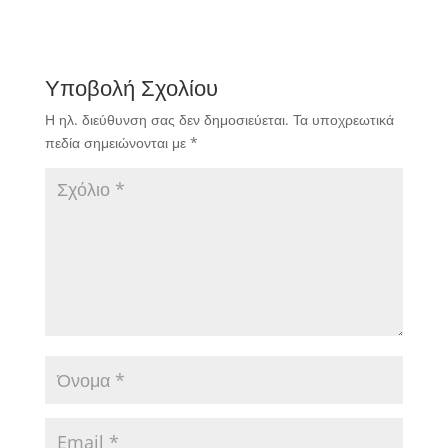
Υποβολή Σχολίου
Η ηλ. διεύθυνση σας δεν δημοσιεύεται.
Τα υποχρεωτικά
πεδία σημειώνονται με
*