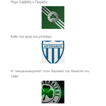
Πήρε Σαββίδη ο Πιερικός
Κάθε νέα αρχή και μπλέξιμο
Η “οικογενειοκρατεία” στον Αιγινιακό την δεκαετία του
1980