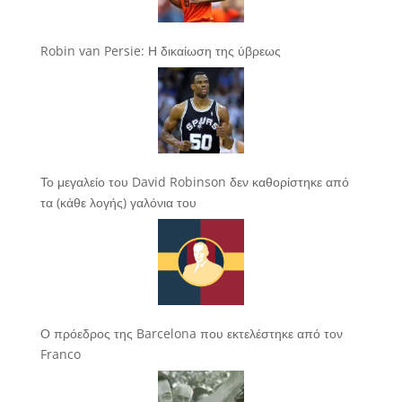
Robin van Persie: Η δικαίωση της ύβρεως
Το μεγαλείο του David Robinson δεν καθορίστηκε από
τα (κάθε λογής) γαλόνια του
Ο πρόεδρος της Barcelona που εκτελέστηκε από τον
Franco