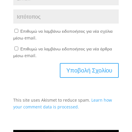
Επιθυμώ να λαμβάνω ειδοποιήσεις για νέα σχόλια
μέσω email.
Επιθυμώ να λαμβάνω ειδοποιήσεις για νέα άρθρα
μέσω email.
This site uses Akismet to reduce spam.
Learn how
your comment data is processed.