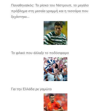
Παναθηναϊκός: Το ρίσκο του Νίστρουπ, το μεγάλο
πρόβλημα στη μεσαία γραμμή και η τεσσάρα που
ξεχάστηκε…
Το φιλικό που άλλαξε το ποδόσφαιρο
Για την Ελλάδα ρε γαμώτο