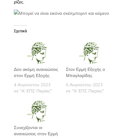
ρίζες.
Σχετικά
Δύο ακόμη ανανεώσεις
Στον Ερμή Εξοχής ο
στον Ερμή Εξοχής
Μπαγλαρίδης
4 Αυγούστου 2023
6 Αυγούστου 2023
σε "Α' ΕΠΣ Πιερίας"
σε "Α' ΕΠΣ Πιερίας"
Συνεχίζονται οι
ανανεώσεις στον Ερμή