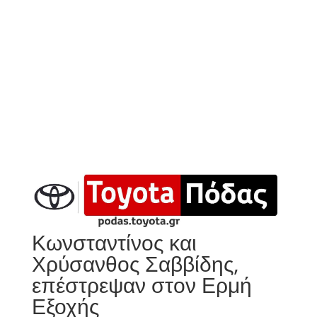
Κωνσταντίνος και
Χρύσανθος Σαββίδης,
επέστρεψαν στον Ερμή
Εξοχής