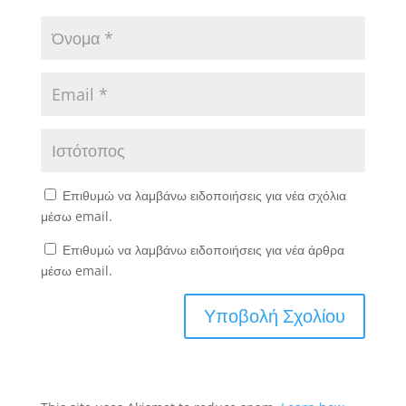
Επιθυμώ να λαμβάνω ειδοποιήσεις για νέα σχόλια
μέσω email.
Επιθυμώ να λαμβάνω ειδοποιήσεις για νέα άρθρα
μέσω email.