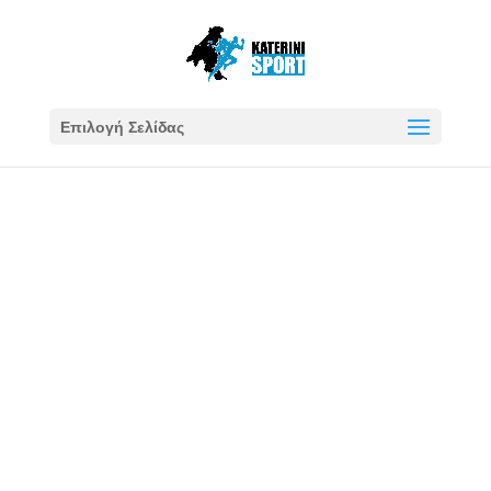
Επιλογή Σελίδας