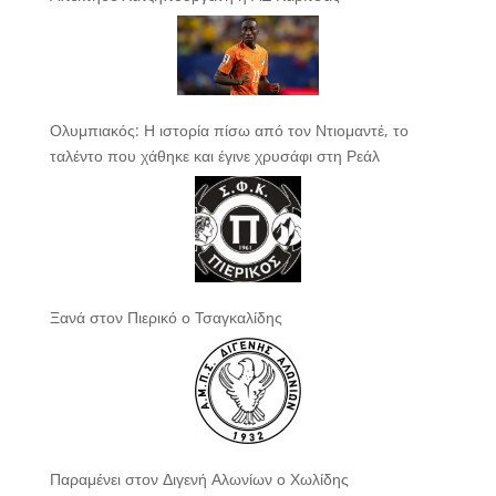
Ολυμπιακός: Η ιστορία πίσω από τον Ντιομαντέ, το
ταλέντο που χάθηκε και έγινε χρυσάφι στη Ρεάλ
Ξανά στον Πιερικό ο Τσαγκαλίδης
Παραμένει στον Διγενή Αλωνίων ο Χωλίδης