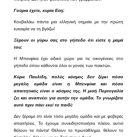
Γούρια έχετε, κυρία Εύη;
Κουβαλάω πάντα μια ελληνική σημαία με την πρώτη
ευκαιρία να τη βγάζω!
Ξέρουν οι γύρω σας στο γήπεδο ότι είστε η μαμά
του;
Η Μπενφίκα έχει ειδικό χώρο για τις οικογένειες στο
γήπεδο όπου κάθονται όλοι οι γονείς των παικτών.
Κύριε Παυλίδη, πολύς κόσμος δεν ξέρει πόσο
μεγάλη ομάδα είναι η Μπενφίκα και πόσο
απαιτητικός είναι ο κόσμος της. Η μισή Πορτογαλία
ζει και αναπνέει για αυτήν την ομάδα. Το γνωρίζατε
αυτό πριν πάει εκεί το παιδί;
Δεν ξέραμε ότι είναι τόσο μεγάλη ομάδα και με φοβερές
απαιτήσεις. Το έχουμε συνειδητοποιήσει πλέον, αυτοί
θέλουν τα πάντα! Θέλουν το πρωτάθλημα, θέλουν το