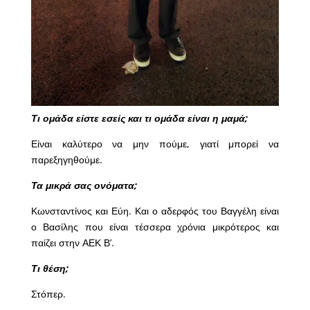
Τι ομάδα είστε εσείς και τι ομάδα είναι η μαμά;
Είναι καλύτερο να μην πούμε, γιατί μπορεί να
παρεξηγηθούμε.
Τα μικρά σας ονόματα;
Κωνσταντίνος και Εύη. Και ο αδερφός του Βαγγέλη είναι
ο Βασίλης που είναι τέσσερα χρόνια μικρότερος και
παίζει στην ΑΕΚ Β’.
Τι θέση;
Στόπερ.