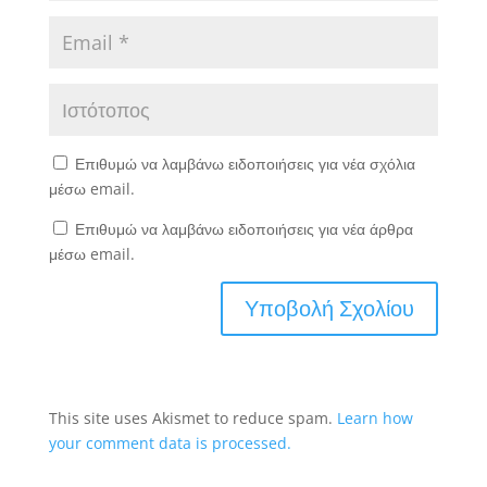
Επιθυμώ να λαμβάνω ειδοποιήσεις για νέα σχόλια
μέσω email.
Επιθυμώ να λαμβάνω ειδοποιήσεις για νέα άρθρα
μέσω email.
This site uses Akismet to reduce spam.
Learn how
your comment data is processed.