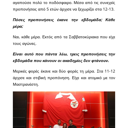
αγαπούσε πολύ το ποδόσφαιρο. Μέσα από τις συνεχείς
προπονήσεις από 5 ετών άρχισε να ξεχωρίζει στα 12-13.
Πόσες προπονήσεις έκανε την εβδομάδα; Κάθε
μέρα;
Ναι, κάθε μέρα. Εκτός από τα Σαββατοκύριακα που είχε
τους αγώνες.
Είναι αυτό που πάντα λέω, τρεις προπονήσεις την
εβδομάδα που κάνουν οι ακαδημίες δεν φτάνουν.
Μερικές φορές έκανε και δύο φορές τη μέρα. Στα 11-12
άρχισε και στιβική προπόνηση. Είχε και ατομικό με τον
Μαστρανέστη.