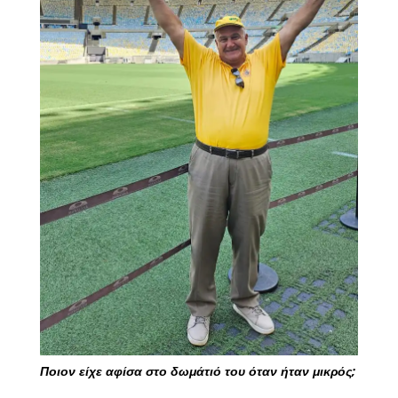
Ποιον είχε αφίσα στο δωμάτιό του όταν ήταν μικρός;