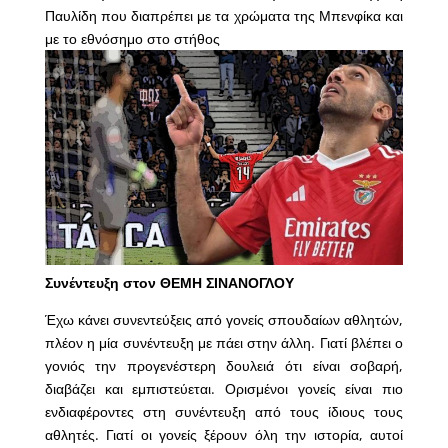
Παυλίδη που διαπρέπει με τα χρώματα της Μπενφίκα και
με το εθνόσημο στο στήθος
Συνέντευξη στον ΘΕΜΗ ΣΙΝΑΝΟΓΛΟΥ
Έχω κάνει συνεντεύξεις από γονείς σπουδαίων αθλητών,
πλέον η μία συνέντευξη με πάει στην άλλη. Γιατί βλέπει ο
γονιός την προγενέστερη δουλειά ότι είναι σοβαρή,
διαβάζει και εμπιστεύεται. Ορισμένοι γονείς είναι πιο
ενδιαφέροντες στη συνέντευξη από τους ίδιους τους
αθλητές. Γιατί οι γονείς ξέρουν όλη την ιστορία, αυτοί