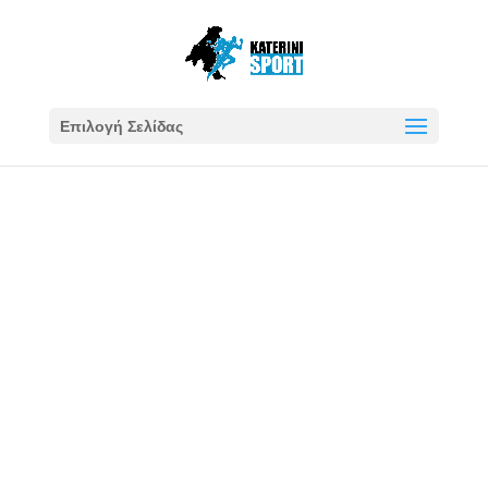
Επιλογή Σελίδας