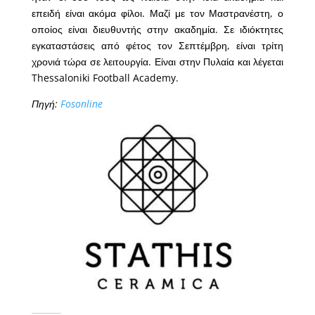
επειδή είναι ακόμα φίλοι. Μαζί με τον Μαστρανέστη, ο
οποίος είναι διευθυντής στην ακαδημία. Σε ιδιόκτητες
εγκαταστάσεις από φέτος τον Σεπτέμβρη, είναι τρίτη
χρονιά τώρα σε λειτουργία. Είναι στην Πυλαία και λέγεται
Thessaloniki Football Academy.
Πηγή:
Fosonline