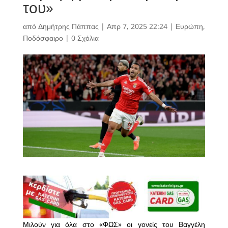
του»
από
Δημήτρης Πάππας
|
Απρ 7, 2025 22:24
|
Ευρώπη
,
Ποδόσφαιρο
|
0 Σχόλια
Μιλούν για όλα στο «ΦΩΣ» οι γονείς του Βαγγέλη