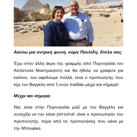
Ακούω μια αντρική φωνή, κύριε Παυλίδη, δίπλα σας.
Έχω στην άλλη άκρη της γραμμής από Πορτογαλία τον
Απόστολο Μαστρανέστη και θα ήθελα να γράψετε για
εκείνον, του οφείλουμε πολλά, είναι ο προπονητής που
είχε τον Βαγγέλη από 5 ετών παιδάκι μέχρι και σήμερα!
Μέχρι και σήμερα;
Ναι, είναι στην Πορτογαλία μαζί με τον Βαγγέλη και
συνεχίζει να του κάνει personal, είναι ο προσωπικός του
προπονητής, πέρα από τις προπονήσεις που κάνει με
την Μπενφίκα.