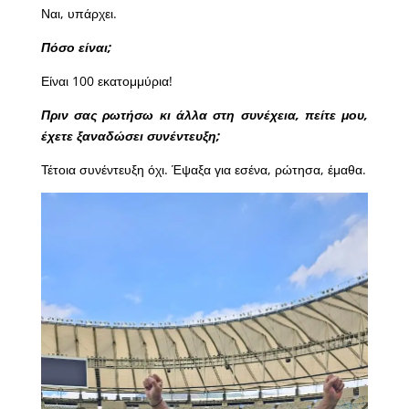
Ναι, υπάρχει.
Πόσο είναι;
Είναι 100 εκατομμύρια!
Πριν σας ρωτήσω κι άλλα στη συνέχεια, πείτε μου,
έχετε ξαναδώσει συνέντευξη;
Τέτοια συνέντευξη όχι. Έψαξα για εσένα, ρώτησα, έμαθα.