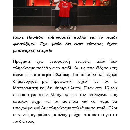
Κύριε Παυλίδη, πληρώσατε πολλά για το παιδί
φαντάζομαι. Έχω μάθει ότι είστε εύποροι, έχετε
μεταφορική εταιρεία.
Πράγματι, έχω μεταφορική εταιρεία, αλλά δεν
πληρώσαμε πολλά για το παιδί. Και τις σπουδές του τις
έκανε με υποτροφία αθλητική. Για τα personal είχαμε
δημιουργήσει μια προσωπική σχέση με τον κ.
Μαστρανέστη και δεν έπαιρνε λεφτά. Όταν στα 16 του
δοκιμάστηκε στην Μπόχουμ και τον επιλέξανε, μας
έστειλαν μέχρι και τα εισιτήρια για να πάμε να
υπογράψουμε! Δεν πληρώσαμε πολλά για το παιδί. Όλοι
οι γονείς αγοράζουν μπάλες, ρούχα, παπούτσια για τα
παιδιά τους.