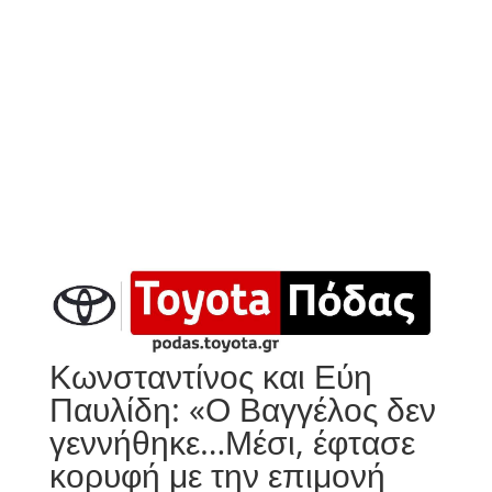
Κωνσταντίνος και Εύη
Παυλίδη: «Ο Βαγγέλος δεν
γεννήθηκε…Μέσι, έφτασε
κορυφή με την επιμονή