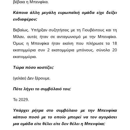
βέβαια η Μπενφίκα.
Κάποια άλλη μεγάλη ευρωπαϊκή ομάδα είχε δείξει
ενδιαφέρον;
Βεβαίως. Υπήρξαν συζητήσεις με τη Γιουβέντους και τη
Μίλαν, αυτές ήταν σε ανταγωνισμό με την Μπενφίκα.
Όμως η Μπενφίκα ήταν εκείνη που πλήρωσε τα 18
εκατομμύρια συν 2 εκατομμύρια μπόνους, σύνολο 20
εκατομμύρια.
Τώρα πόσο κοστίζει;
(γελάει) Δεν ξέρουμε.
Πότε λήγει το συμβόλαιό του;
Το 2029.
Υπάρχει ρήτρα στο συμβόλαιο με την Μπενφίκα
κάποιο ποσό με το οποίο μπορεί να τον αγοράσει
μια ομάδα είτε θέλει είτε δεν θέλει η Μπενφίκα;