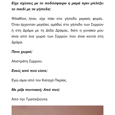
Είχε σχέσεις με το ποδόσφαιρο η μαμά πριν μπλέξει
το παιδί με τα γήπεδα;
Φίλαθλος ήταν, είχε πάει στο γήπεδο μερικές φορές.
Όταν έρχονταν μεγάλες ομάδες στο γήπεδο των Σερρών
ή στη Δράμα με τη Δόξα Δράμας, διότι η γυναίκα μου
είναι από ένα χωριό των Σερρών που είναι κοντά στη
Δράμα.
Ποιο χωριό;
Αλιστράτη Σερρών.
Εσείς από πού είστε;
Εγώ είμαι από τον Καταχά Πιερίας.
Με ρίζα ποντιακή; Από πού;
Από την Τραπεζούντα.