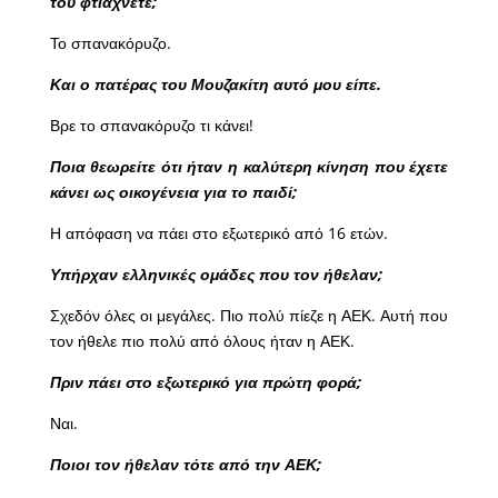
του φτιάχνετε;
Το σπανακόρυζο.
Και ο πατέρας του Μουζακίτη αυτό μου είπε.
Βρε το σπανακόρυζο τι κάνει!
Ποια θεωρείτε ότι ήταν η καλύτερη κίνηση που έχετε
κάνει ως οικογένεια για το παιδί;
Η απόφαση να πάει στο εξωτερικό από 16 ετών.
Υπήρχαν ελληνικές ομάδες που τον ήθελαν;
Σχεδόν όλες οι μεγάλες. Πιο πολύ πίεζε η ΑΕΚ. Αυτή που
τον ήθελε πιο πολύ από όλους ήταν η ΑΕΚ.
Πριν πάει στο εξωτερικό για πρώτη φορά;
Ναι.
Ποιοι τον ήθελαν τότε από την ΑΕΚ;