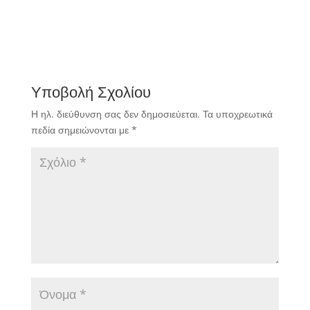
Υποβολή Σχολίου
Η ηλ. διεύθυνση σας δεν δημοσιεύεται.
Τα υποχρεωτικά
πεδία σημειώνονται με
*