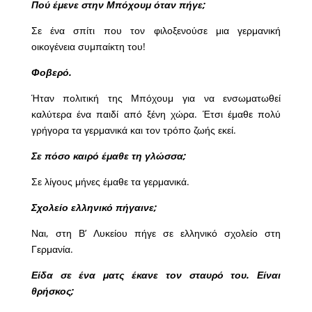
Πού έμενε στην Μπόχουμ όταν πήγε;
Σε ένα σπίτι που τον φιλοξενούσε μια γερμανική
οικογένεια συμπαίκτη του!
Φοβερό.
Ήταν πολιτική της Μπόχουμ για να ενσωματωθεί
καλύτερα ένα παιδί από ξένη χώρα. Έτσι έμαθε πολύ
γρήγορα τα γερμανικά και τον τρόπο ζωής εκεί.
Σε πόσο καιρό έμαθε τη γλώσσα;
Σε λίγους μήνες έμαθε τα γερμανικά.
Σχολείο ελληνικό πήγαινε;
Ναι, στη Β’ Λυκείου πήγε σε ελληνικό σχολείο στη
Γερμανία.
Είδα σε ένα ματς έκανε τον σταυρό του. Είναι
θρήσκος;