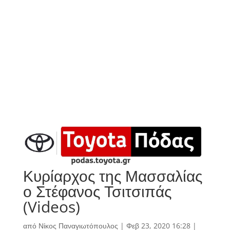
Κυρίαρχος της Μασσαλίας
ο Στέφανος Τσιτσιπάς
(Videos)
από
Νίκος Παναγιωτόπουλος
|
Φεβ 23, 2020 16:28
|