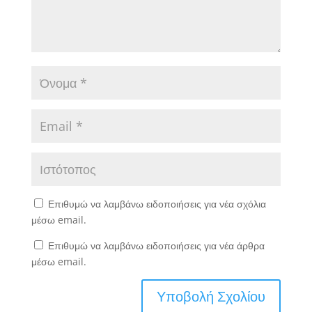
Επιθυμώ να λαμβάνω ειδοποιήσεις για νέα σχόλια
μέσω email.
Επιθυμώ να λαμβάνω ειδοποιήσεις για νέα άρθρα
μέσω email.