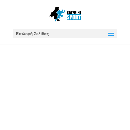
Επιλογή Σελίδας