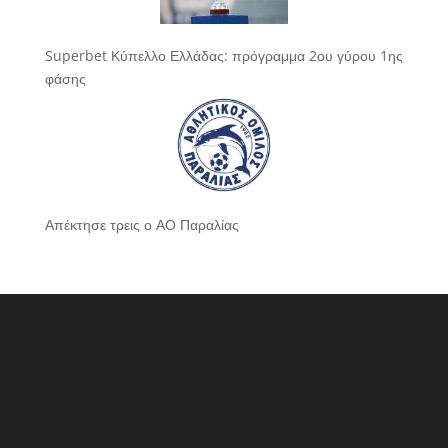
Superbet Κύπελλο Ελλάδας: πρόγραμμα 2ου γύρου 1ης
φάσης
Απέκτησε τρεις ο ΑΟ Παραλίας