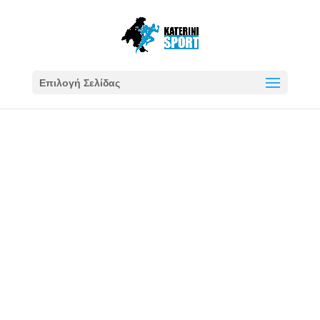
Επιλογή Σελίδας