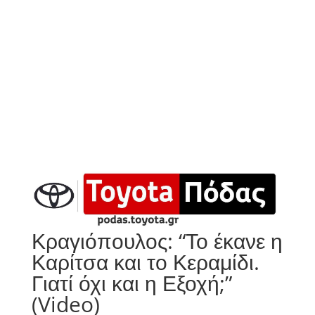
Κραγιόπουλος: “Το έκανε η
Καρίτσα και το Κεραμίδι.
Γιατί όχι και η Εξοχή;”
(Video)