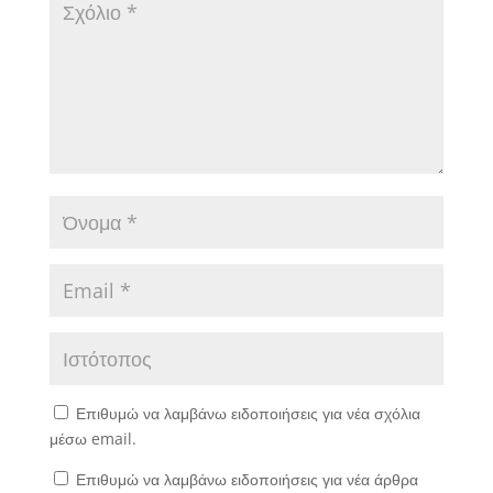
Επιθυμώ να λαμβάνω ειδοποιήσεις για νέα σχόλια
μέσω email.
Επιθυμώ να λαμβάνω ειδοποιήσεις για νέα άρθρα