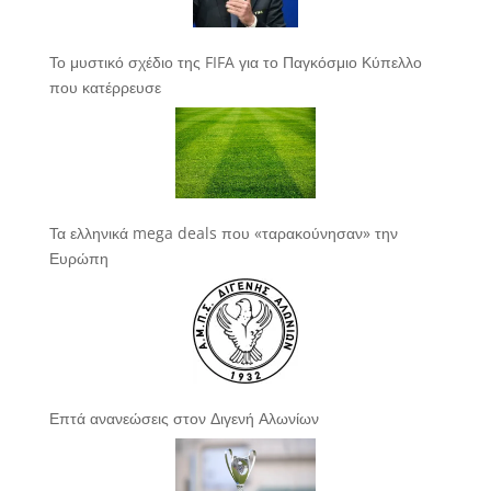
Το μυστικό σχέδιο της FIFA για το Παγκόσμιο Κύπελλο
που κατέρρευσε
Τα ελληνικά mega deals που «ταρακούνησαν» την
Ευρώπη
Επτά ανανεώσεις στον Διγενή Αλωνίων