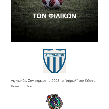
Αιγινιακός: Σαν σήμερα το 2003 το “σήριαλ” του Κώστα
Κοντόπουλου