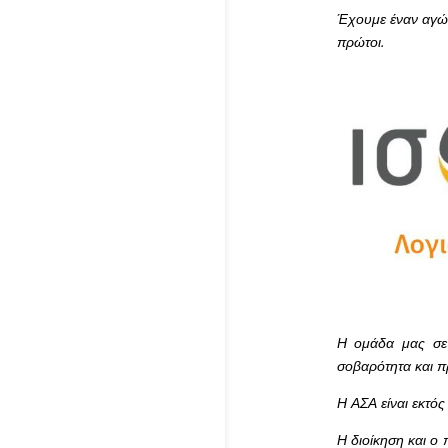
Έχουμε έναν αγών
πρώτοι.
Η ομάδα μας σε 
σοβαρότητα και 
Η ΑΣΑ είναι εκτός
Η διοίκηση και ο