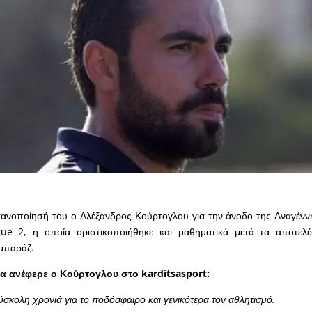
ικανοποίησή του ο Αλέξανδρος Κούρτογλου για την άνοδο της Αναγέν
ue 2, η οποία οριστικοποιήθηκε και μαθηματικά μετά τα αποτελ
 μπαράζ.
α ανέφερε ο Κούρτογλου στο karditsasport:
σκολη χρονιά για το ποδόσφαιρο και γενικότερα τον αθλητισμό.