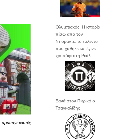
Ολυμπιακός: Η ιστορία
πίσω από τον
Ντιομαντέ, το ταλέντο
που χάθηκε και έγινε
χρυσάφι στη Ρεάλ
Ξανά στον Πιερικό ο
Τσαγκαλίδης
οι πρωταγωνιστές