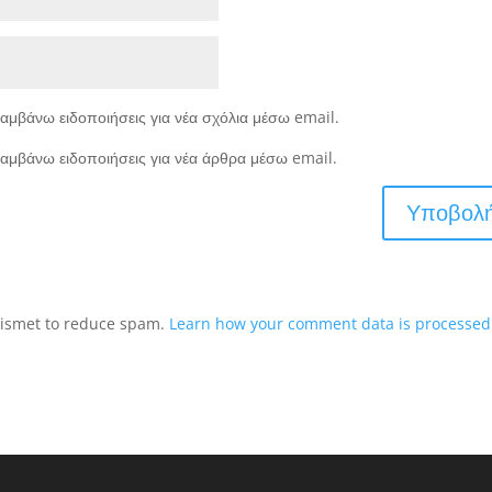
αμβάνω ειδοποιήσεις για νέα σχόλια μέσω email.
αμβάνω ειδοποιήσεις για νέα άρθρα μέσω email.
Akismet to reduce spam.
Learn how your comment data is processed