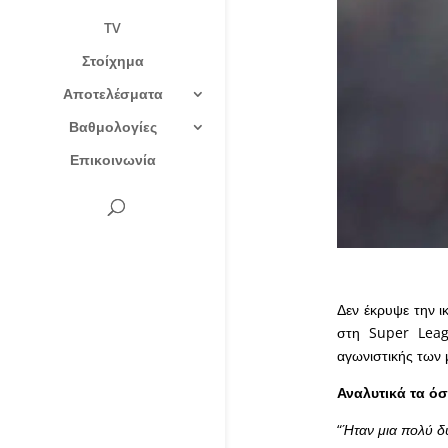
TV
Στοίχημα
Αποτελέσματα
Βαθμολογίες
Επικοινωνία
Δεν έκρυψε την 
στη Super Leag
αγωνιστικής των
Αναλυτικά τα όσ
“
Ήταν μια πολύ δύ