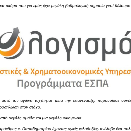
α ακόμα που για εμάς έχει μεγάλη βαθμολογική σημασία γιατί θέλουμε 
αυτό τον αγώνα ταχύτητας μετά την επανέναρξη, παρουσίασε συνέπε
προσήλωση στον στόχο.
 από μεγάλη ομάδα και μια μεγάλη οικογένεια.
 πρόεδρος κ. Παπαδημητρίου έχοντας υγιείς φιλοδοξίες, ανέλαβε ένα πο