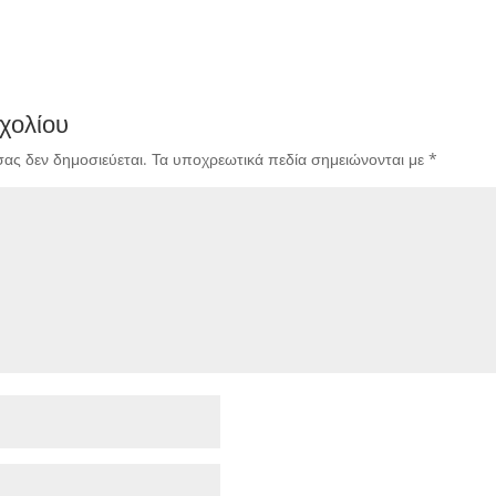
χολίου
σας δεν δημοσιεύεται.
Τα υποχρεωτικά πεδία σημειώνονται με
*