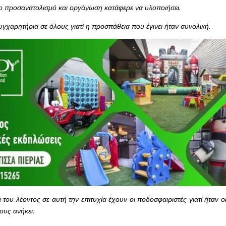
ο προσανατολισμό και οργάνωση κατάφερε να υλοποιήσει.
χαρητήρια σε όλους γιατί η προσπάθεια που έγινει ήταν συνολική.
 του λέοντος σε αυτή την επιτυχία έχουν οι ποδοσφαιριστές γιατί ήταν 
τους ανήκει.