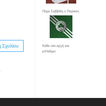
Πήρε Σαββίδη ο Πιερικός
Κάθε νέα αρχή και
μπλέξιμο
.