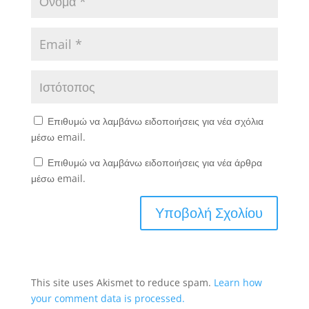
Επιθυμώ να λαμβάνω ειδοποιήσεις για νέα σχόλια
μέσω email.
Επιθυμώ να λαμβάνω ειδοποιήσεις για νέα άρθρα
μέσω email.
This site uses Akismet to reduce spam.
Learn how
your comment data is processed.