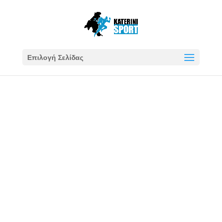
Επιλογή Σελίδας