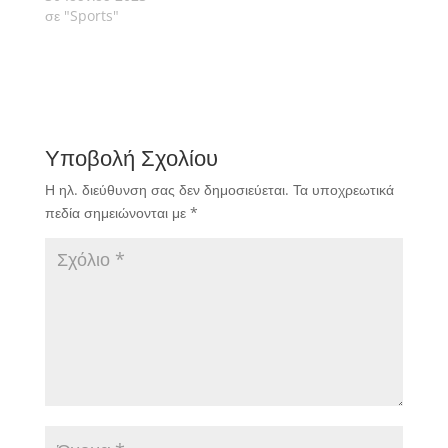
σε "Sports"
Υποβολή Σχολίου
Η ηλ. διεύθυνση σας δεν δημοσιεύεται.
Τα υποχρεωτικά
πεδία σημειώνονται με
*