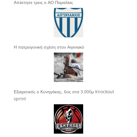
Απέκτησε τρεις ο ΑΟ Παραλίας
Η πατρογονική σχέση στον Αιγινιακό
Εξαιρετικός ο Κυνηγάκης, 6ος στα 3.000μ Knockout
sprint