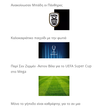
Ανακοίνωσαν Μπάδη οι Πάνθηρες
Καλοκαιριάτικο παιχνίδι με την φωτιά
Παρί Σεν Ζερμέν -Άστον Βίλα για το UEFA Super Cup
στο Mega
Μόνο το γήπεδο είναι καθρέφτης για το αν μια