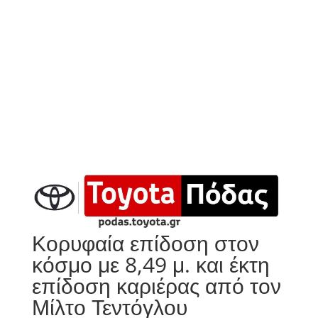
Κορυφαία επίδοση στον
κόσμο με 8,49 μ. και έκτη
επίδοση καριέρας από τον
Μίλτο Τεντόγλου