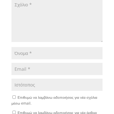
Επιθυμώ να λαμβάνω ειδοποιήσεις για νέα σχόλια
μέσω email.
Επιθυμώ να λαμβάνω ειδοποιήσεις για νέα άρθρα