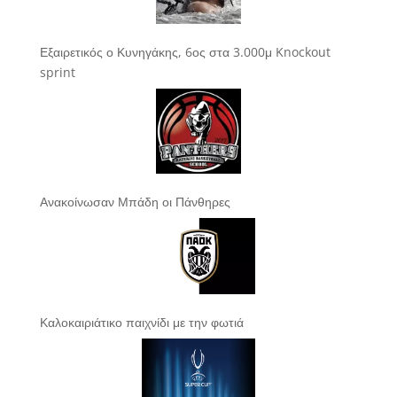
Εξαιρετικός ο Κυνηγάκης, 6ος στα 3.000μ Knockout
sprint
Ανακοίνωσαν Μπάδη οι Πάνθηρες
Καλοκαιριάτικο παιχνίδι με την φωτιά