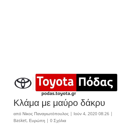
Κλάμα με μαύρο δάκρυ
από
Νίκος Παναγιωτόπουλος
|
Ιούν 4, 2020 08:26
|
Basket
,
Ευρώπη
|
0 Σχόλια