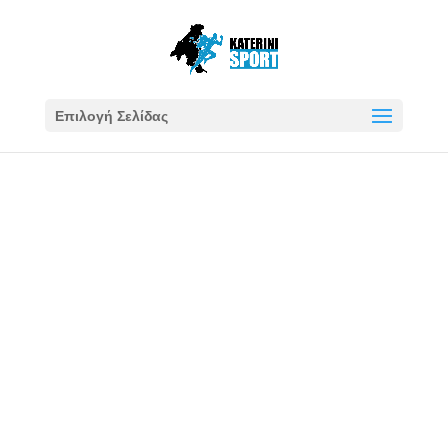
Επιλογή Σελίδας