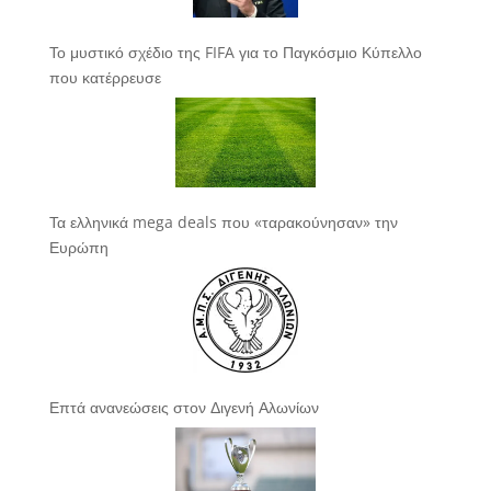
Το μυστικό σχέδιο της FIFA για το Παγκόσμιο Κύπελλο
που κατέρρευσε
Τα ελληνικά mega deals που «ταρακούνησαν» την
Ευρώπη
Επτά ανανεώσεις στον Διγενή Αλωνίων