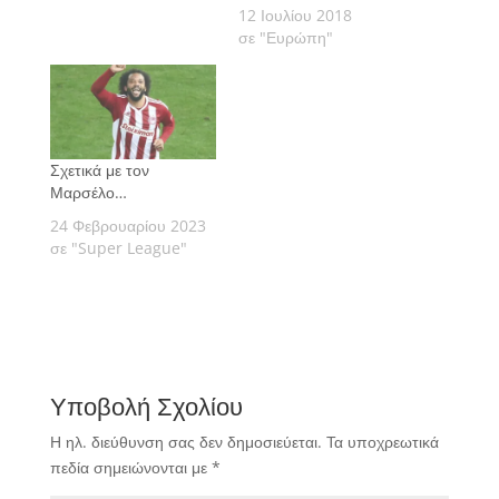
12 Ιουλίου 2018
σε "Ευρώπη"
Σχετικά με τον
Μαρσέλο…
24 Φεβρουαρίου 2023
σε "Super League"
Υποβολή Σχολίου
Η ηλ. διεύθυνση σας δεν δημοσιεύεται.
Τα υποχρεωτικά
πεδία σημειώνονται με
*