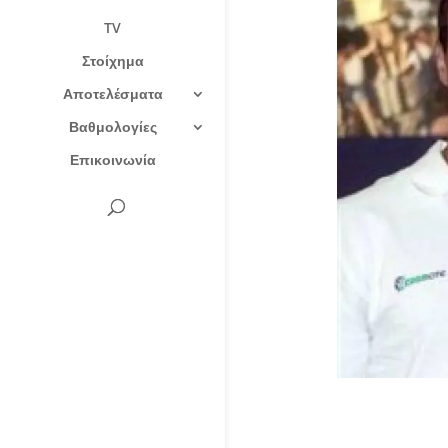
TV
Στοίχημα
Αποτελέσματα
Βαθμολογίες
Επικοινωνία