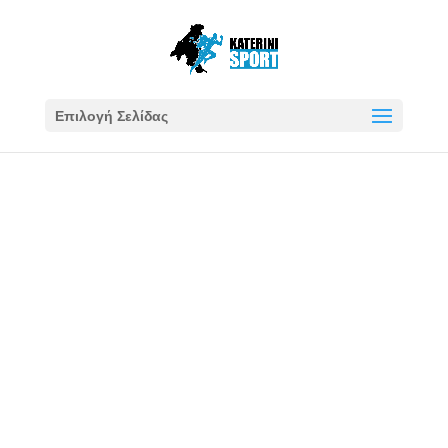
Επιλογή Σελίδας