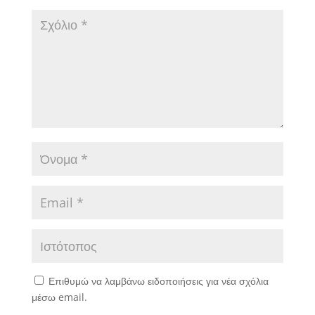
Επιθυμώ να λαμβάνω ειδοποιήσεις για νέα σχόλια
μέσω email.