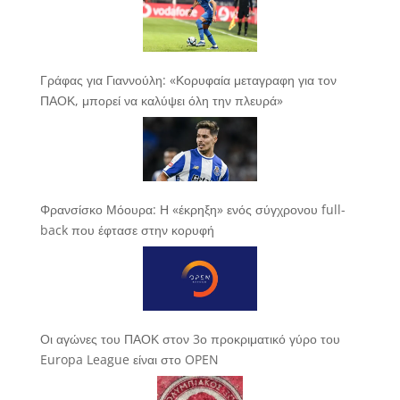
Γράφας για Γιαννούλη: «Κορυφαία μεταγραφη για τον
ΠΑΟΚ, μπορεί να καλύψει όλη την πλευρά»
Φρανσίσκο Μόουρα: Η «έκρηξη» ενός σύγχρονου full-
back που έφτασε στην κορυφή
Οι αγώνες του ΠΑΟΚ στον 3ο προκριματικό γύρο του
Europa League είναι στο OPEN