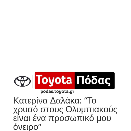
Κατερίνα Δαλάκα: “Το
χρυσό στους Ολυμπιακούς
είναι ένα προσωπικό μου
όνειρο”