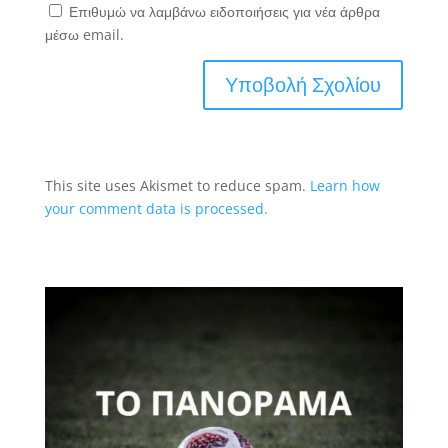
Επιθυμώ να λαμβάνω ειδοποιήσεις για νέα άρθρα
μέσω email.
This site uses Akismet to reduce spam.
Learn how
your comment data is processed.