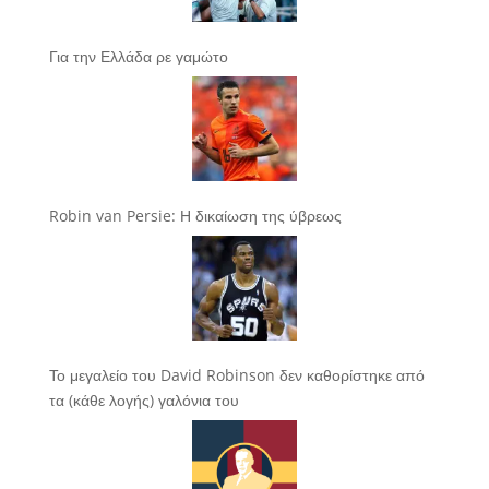
Για την Ελλάδα ρε γαμώτο
Robin van Persie: Η δικαίωση της ύβρεως
Το μεγαλείο του David Robinson δεν καθορίστηκε από
τα (κάθε λογής) γαλόνια του