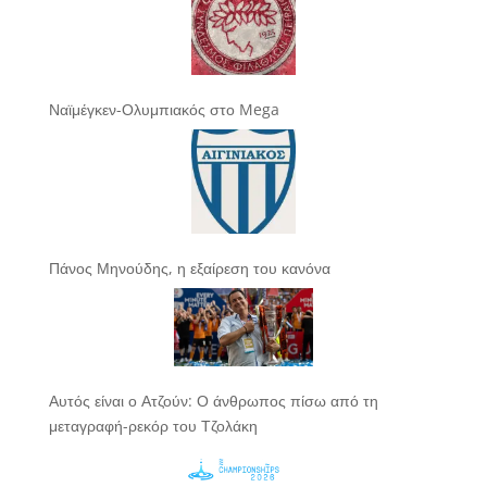
Ναϊμέγκεν-Ολυμπιακός στο Mega
Πάνος Μηνούδης, η εξαίρεση του κανόνα
Αυτός είναι ο Ατζούν: Ο άνθρωπος πίσω από τη
μεταγραφή-ρεκόρ του Τζολάκη