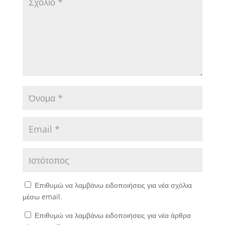
Επιθυμώ να λαμβάνω ειδοποιήσεις για νέα σχόλια
μέσω email.
Επιθυμώ να λαμβάνω ειδοποιήσεις για νέα άρθρα