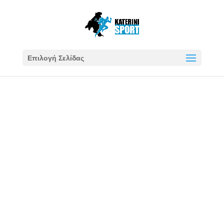
Επιλογή Σελίδας