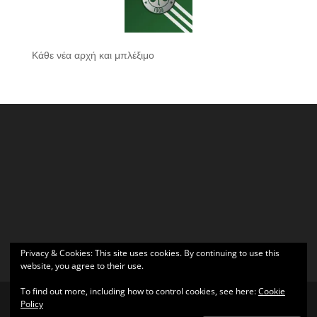
Κάθε νέα αρχή και μπλέξιμο
Privacy & Cookies: This site uses cookies. By continuing to use this
website, you agree to their use.
To find out more, including how to control cookies, see here:
Cookie
Policy