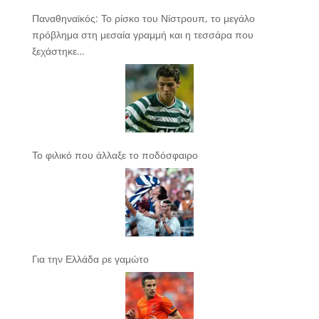
Παναθηναϊκός: Το ρίσκο του Νίστρουπ, το μεγάλο
πρόβλημα στη μεσαία γραμμή και η τεσσάρα που
ξεχάστηκε…
Το φιλικό που άλλαξε το ποδόσφαιρο
Για την Ελλάδα ρε γαμώτο