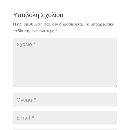
Υποβολή Σχολίου
Η ηλ. διεύθυνση σας δεν δημοσιεύεται.
Τα υποχρεωτικά
πεδία σημειώνονται με
*