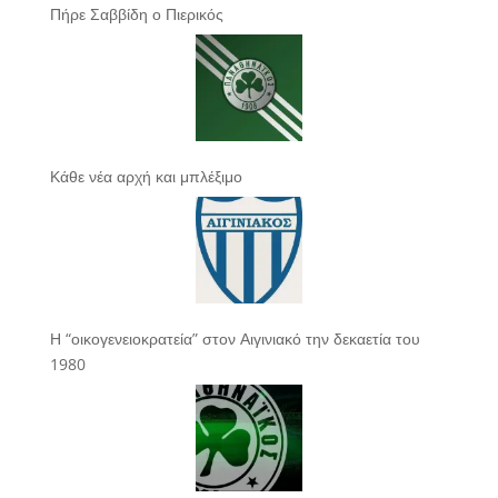
Πήρε Σαββίδη ο Πιερικός
Κάθε νέα αρχή και μπλέξιμο
Η “οικογενειοκρατεία” στον Αιγινιακό την δεκαετία του
1980