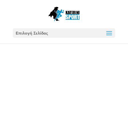
Επιλογή Σελίδας