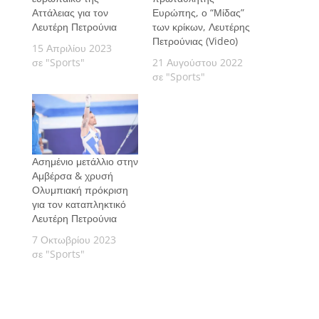
Αττάλειας για τον
Ευρώπης, ο “Μίδας”
Λευτέρη Πετρούνια
των κρίκων, Λευτέρης
Πετρούνιας (Video)
15 Απριλίου 2023
σε "Sports"
21 Αυγούστου 2022
σε "Sports"
Ασημένιο μετάλλιο στην
Αμβέρσα & χρυσή
Ολυμπιακή πρόκριση
για τον καταπληκτικό
Λευτέρη Πετρούνια
7 Οκτωβρίου 2023
σε "Sports"