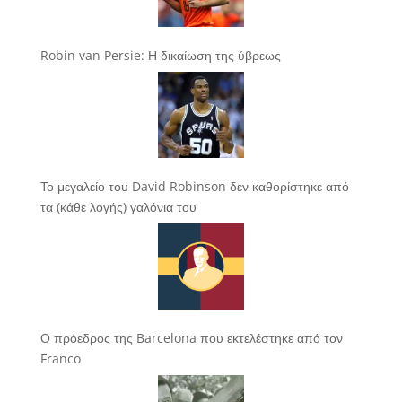
Robin van Persie: Η δικαίωση της ύβρεως
Το μεγαλείο του David Robinson δεν καθορίστηκε από
τα (κάθε λογής) γαλόνια του
Ο πρόεδρος της Barcelona που εκτελέστηκε από τον
Franco