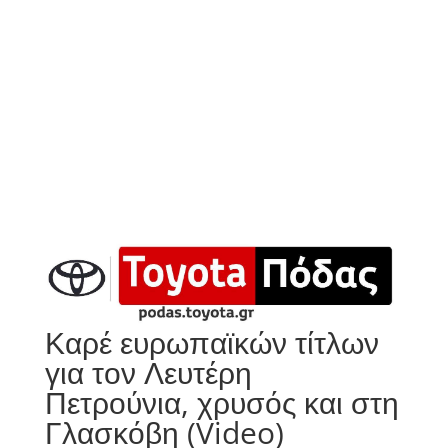
Καρέ ευρωπαϊκών τίτλων
για τον Λευτέρη
Πετρούνια, χρυσός και στη
Γλασκόβη (Video)