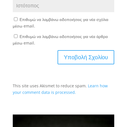
Επιθυμώ να λαμβάνω ειδοποιήσεις για νέα σχόλια
μέσω email.
Επιθυμώ να λαμβάνω ειδοποιήσεις για νέα άρθρα
μέσω email.
This site uses Akismet to reduce spam.
Learn how
your comment data is processed.