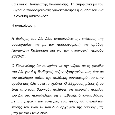
θα είναι ο Παναγιώτης Καλουσίδης. Τη συμφωνία με τον
33χρονο ποδοσφαιριστή γνωστοποίησε η ομάδα του Δία
με σχετική ανακοίνωση.
Η ανακοίνωση:
Η διοίκηση του Δία Δίου ανακοινώνει την επέκταση της
συνεργασίας της με τον ποδοσφαιριστή της ομάδας
Παναγιώτη Καλουσίδη και για την αγωνιστική περίοδο
2020-21.
Ο Παναγιώτης θα συνεχίσει να αγωνίζεται με τη φανέλα
του Δία για 4 η διαδοχική σεζόν εξαργυρώνοντας έτσι με
τον καλύτερο τρόπο την πολύτιμη συνεισφορά του στην
ομάδα μας όλα αυτά τα χρόνια. Ο 33χρονος μέσος ήταν
ένας από τους βασικούς πυλώνες της περσινής πορείας
του Δία στο πρωτάθλημα της Γ’ Εθνικής δίνοντας λύσεις
με την μεγάλη του εμπειρία, ενώ φέτος θα αποτελέσει
επίσης τον έναν εκ των δύο αρχηγών της ομάδας μας
μαζί με τον Στέλιο Νίκου.