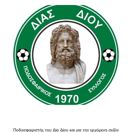
Ποδοσφαιριστής του Δία Δίου και για την ερχόμενη σεζόν