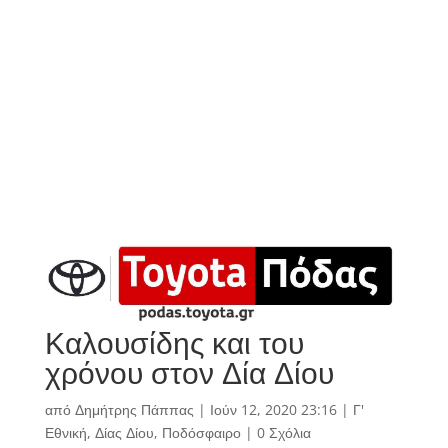
Καλουσίδης και του
χρόνου στον Δία Δίου
από
Δημήτρης Πάππας
|
Ιούν 12, 2020 23:16
|
Γ'
Εθνική
,
Δίας Δίου
,
Ποδόσφαιρο
|
0 Σχόλια