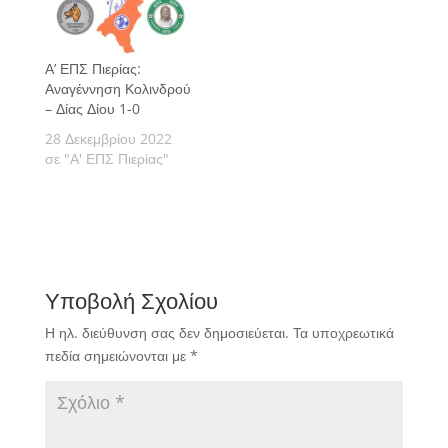
Α’ ΕΠΣ Πιερίας:
Αναγέννηση Κολινδρού
– Δίας Δίου 1-0
28 Δεκεμβρίου 2022
σε "Α' ΕΠΣ Πιερίας"
Υποβολή Σχολίου
Η ηλ. διεύθυνση σας δεν δημοσιεύεται.
Τα υποχρεωτικά
πεδία σημειώνονται με
*