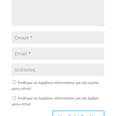
Επιθυμώ να λαμβάνω ειδοποιήσεις για νέα σχόλια
μέσω email.
Επιθυμώ να λαμβάνω ειδοποιήσεις για νέα άρθρα
μέσω email.