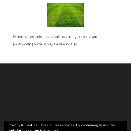
Μόνο το γήπεδο είναι καθρέφτης για το αν μια
μεταγραφή άξιζε ή όχι τα λεφτά της
Privacy & Cookies: This site uses cookies. By continuing to use this
website, you agree to their use.