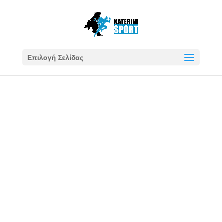
Επιλογή Σελίδας