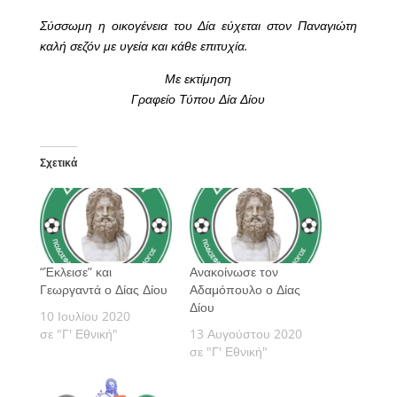
Σύσσωμη η οικογένεια του Δία εύχεται στον Παναγιώτη
καλή σεζόν με υγεία και κάθε επιτυχία.
Με εκτίμηση
Γραφείο Τύπου Δία Δίου
Σχετικά
“Έκλεισε” και
Ανακοίνωσε τον
Γεωργαντά ο Δίας Δίου
Αδαμόπουλο ο Δίας
Δίου
10 Ιουλίου 2020
σε "Γ' Εθνική"
13 Αυγούστου 2020
σε "Γ' Εθνική"