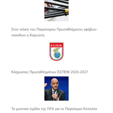
Στον τελικό του Παγκόσμιου Πρωταθλήματος εφήβων-
νεανίδων η Καρυώτη
Κληρώσεις Πρωταθλημάτων ΕΣΠΕΜ 2026-2027
Το μυστικό σχέδιο της FIFA για το Παγκόσμιο Κύπελλο