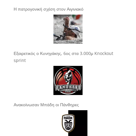
Η πατρογονική σχέση στον Αιγινιακό
Εξαιρετικός ο Κυνηγάκης, 6ος στα 3.000μ Knockout
sprint
Ανακοίνωσαν Μπάδη οι Πάνθηρες