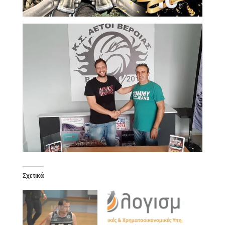
Σχετικά