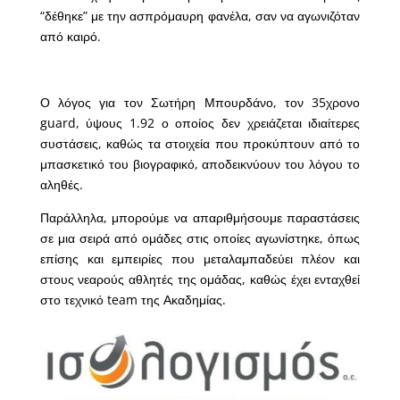
“δέθηκε” με την ασπρόμαυρη φανέλα, σαν να αγωνιζόταν
από καιρό.
Ο λόγος για τον Σωτήρη Μπουρδάνο, τον 35χρονο
guard, ύψους 1.92 ο οποίος δεν χρειάζεται ιδιαίτερες
συστάσεις, καθώς τα στοιχεία που προκύπτουν από το
μπασκετικό του βιογραφικό, αποδεικνύουν του λόγου το
αληθές.
Παράλληλα, μπορούμε να απαριθμήσουμε παραστάσεις
σε μια σειρά από ομάδες στις οποίες αγωνίστηκε, όπως
επίσης και εμπειρίες που μεταλαμπαδεύει πλέον και
στους νεαρούς αθλητές της ομάδας, καθώς έχει ενταχθεί
στο τεχνικό team της Ακαδημίας.