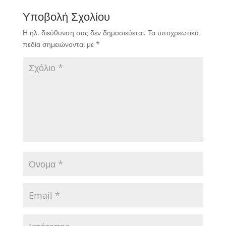
Υποβολή Σχολίου
Η ηλ. διεύθυνση σας δεν δημοσιεύεται.
Τα υποχρεωτικά
πεδία σημειώνονται με
*