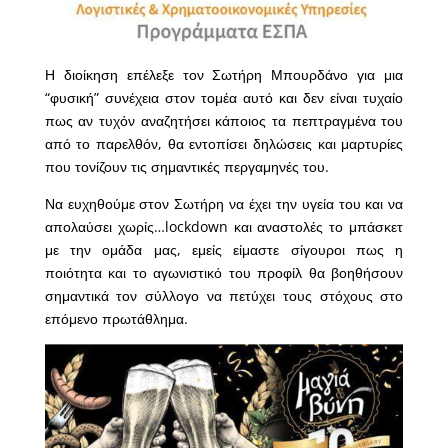
Η διοίκηση επέλεξε τον Σωτήρη Μπουρδάνο για μια
“φυσική” συνέχεια στον τομέα αυτό και δεν είναι τυχαίο
πως αν τυχόν αναζητήσει κάποιος τα πεπτραγμένα του
από το παρελθόν, θα εντοπίσει δηλώσεις και μαρτυρίες
που τονίζουν τις σημαντικές περγαμηνές του.
Να ευχηθούμε στον Σωτήρη να έχει την υγεία του και να
απολαύσει χωρίς…lockdown και αναστολές το μπάσκετ
με την ομάδα μας, εμείς είμαστε σίγουροι πως η
ποιότητα και το αγωνιστικό του προφίλ θα βοηθήσουν
σημαντικά τον σύλλογο να πετύχει τους στόχους στο
επόμενο πρωτάθλημα.