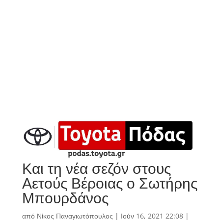
Και τη νέα σεζόν στους
Αετούς Βέροιας ο Σωτήρης
Μπουρδάνος
από
Νίκος Παναγιωτόπουλος
|
Ιούν 16, 2021 22:08
|