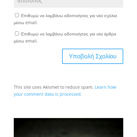
Επιθυμώ να λαμβάνω ειδοποιήσεις για νέα σχόλια
μέσω email.
Επιθυμώ να λαμβάνω ειδοποιήσεις για νέα άρθρα
μέσω email.
This site uses Akismet to reduce spam.
Learn how
your comment data is processed.