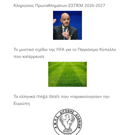
Κληρώσεις Πρωταθλημάτων ΕΣΠΕΜ 2026-2027
Το μυστικό σχέδιο της FIFA για το Παγκόσμιο Κύπελλο
που κατέρρευσε
Τα ελληνικά mega deals που «ταρακούνησαν» την
Ευρώπη