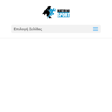
Επιλογή Σελίδας