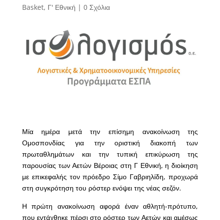
Basket
,
Γ' Εθνική
|
0 Σχόλια
Μία ημέρα μετά την επίσημη ανακοίνωση της
Ομοσπονδίας για την οριστική διακοπή των
πρωταθλημάτων και την τυπική επικύρωση της
παρουσίας των Αετών Βέροιας στη Γ Εθνική, η διοίκηση
με επικεφαλής τον πρόεδρο Σίμο Γαβριηλίδη, προχωρά
στη συγκρότηση του ρόστερ ενόψει της νέας σεζόν.
Η πρώτη ανακοίνωση αφορά έναν αθλητή-πρότυπο,
που εντάχθηκε πέρσι στο ρόστερ των Αετών και αμέσως