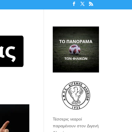
Τέσσερις νεαροί
παραμένουν στον Διγενή