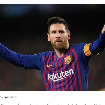
τον καθένα