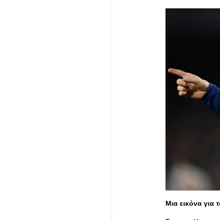
Μια εικόνα για 