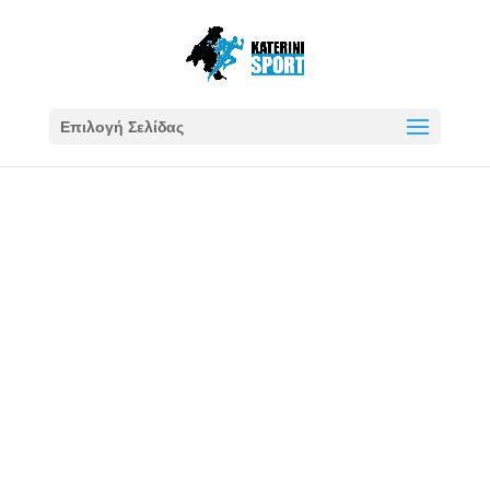
Επιλογή Σελίδας