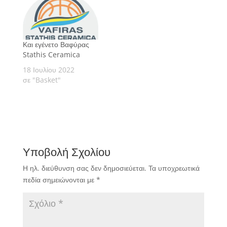
Και εγένετο Βαφύρας
Stathis Ceramica
18 Ιουλίου 2022
σε "Basket"
Υποβολή Σχολίου
Η ηλ. διεύθυνση σας δεν δημοσιεύεται.
Τα υποχρεωτικά
πεδία σημειώνονται με
*