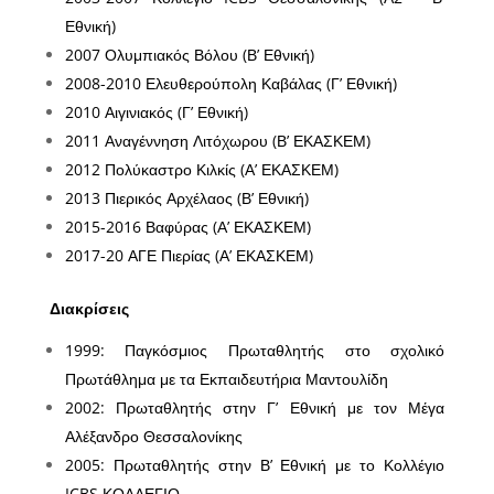
Εθνική)
2007 Ολυμπιακός Βόλου (Β’ Εθνική)
2008-2010 Ελευθερούπολη Καβάλας (Γ’ Εθνική)
2010 Αιγινιακός (Γ’ Εθνική)
2011 Αναγέννηση Λιτόχωρου (Β’ ΕΚΑΣΚΕΜ)
2012 Πολύκαστρο Κιλκίς (Α’ ΕΚΑΣΚΕΜ)
2013 Πιερικός Αρχέλαος (Β’ Εθνική)
2015-2016 Βαφύρας (Α’ ΕΚΑΣΚΕΜ)
2017-20 ΑΓΕ Πιερίας (Α’ ΕΚΑΣΚΕΜ)
Διακρίσεις
1999: Παγκόσμιος Πρωταθλητής στο σχολικό
Πρωτάθλημα με τα Εκπαιδευτήρια Μαντουλίδη
2002: Πρωταθλητής στην Γ’ Εθνική με τον Μέγα
Αλέξανδρο Θεσσαλονίκης
2005: Πρωταθλητής στην Β’ Εθνική με το Κολλέγιο
ICBS ΚΟΛΛΕΓΙΟ