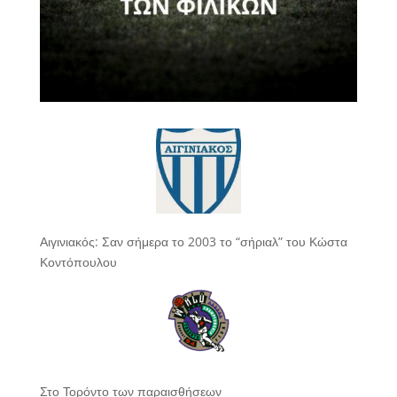
Αιγινιακός: Σαν σήμερα το 2003 το “σήριαλ” του Κώστα
Κοντόπουλου
Στο Τορόντο των παραισθήσεων