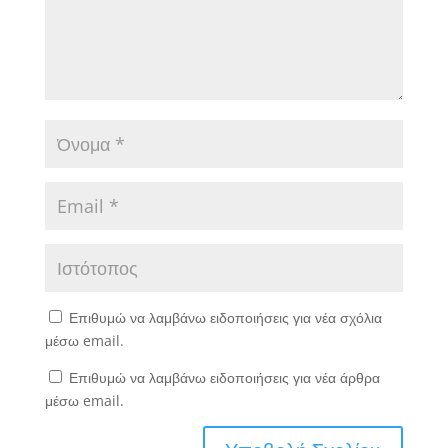
Επιθυμώ να λαμβάνω ειδοποιήσεις για νέα σχόλια
μέσω email.
Επιθυμώ να λαμβάνω ειδοποιήσεις για νέα άρθρα
μέσω email.