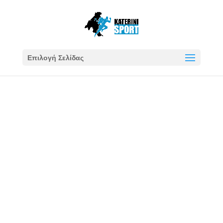
Επιλογή Σελίδας