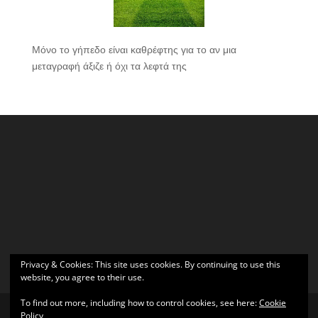
Μόνο το γήπεδο είναι καθρέφτης για το αν μια
μεταγραφή άξιζε ή όχι τα λεφτά της
Privacy & Cookies: This site uses cookies. By continuing to use this
website, you agree to their use.
To find out more, including how to control cookies, see here:
Cookie
Policy