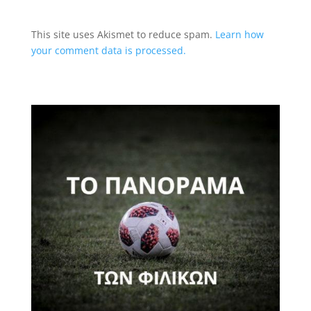
This site uses Akismet to reduce spam.
Learn how
your comment data is processed.