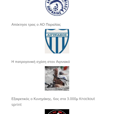
Απέκτησε τρεις ο ΑΟ Παραλίας
Η πατρογονική σχέση στον Αιγινιακό
Εξαιρετικός ο Κυνηγάκης, 6ος στα 3.000μ Knockout
sprint