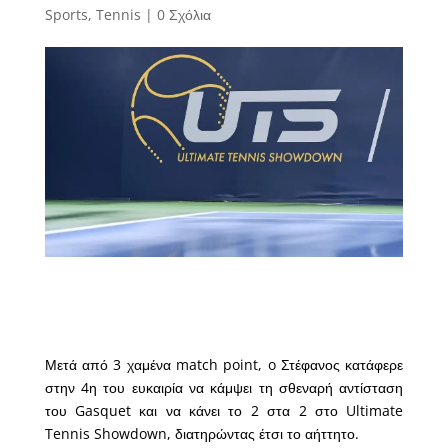
Sports
,
Tennis
|
0 Σχόλια
Μετά από 3 χαμένα match point, o Στέφανος κατάφερε
στην 4η του ευκαιρία να κάμψει τη σθεναρή αντίσταση
του Gasquet και να κάνει το 2 στα 2 στο Ultimate
Tennis Showdown, διατηρώντας έτσι το αήττητο.