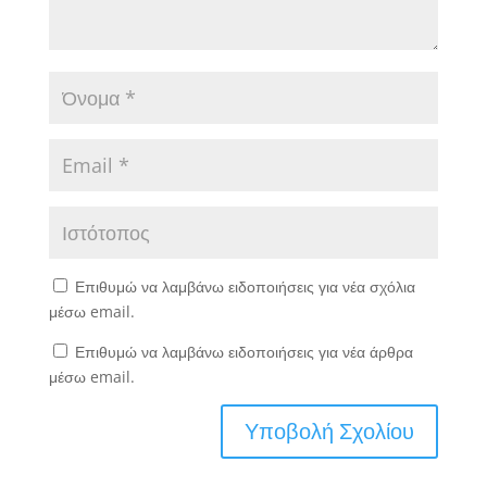
Επιθυμώ να λαμβάνω ειδοποιήσεις για νέα σχόλια
μέσω email.
Επιθυμώ να λαμβάνω ειδοποιήσεις για νέα άρθρα
μέσω email.