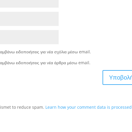
αμβάνω ειδοποιήσεις για νέα σχόλια μέσω email.
αμβάνω ειδοποιήσεις για νέα άρθρα μέσω email.
Akismet to reduce spam.
Learn how your comment data is processed