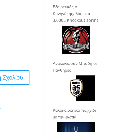
Εξαιρετικός ο
Κυνηγάκης, 6ος στα
3.000μ Knockout sprint
Ανακοίνωσαν Μπάδη οι
Πάνθηρες
.
Καλοκαιριάτικο παιχνίδι
με την φωτιά