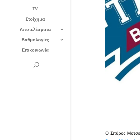
TV
Στοίχημα
Αποτελέσματα
Βαθμολογίες
Επικοινωνία
Ο Σπύρος Μοτσεν