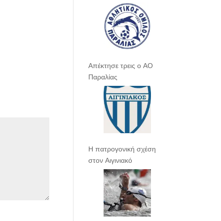
Απέκτησε τρεις ο ΑΟ
Παραλίας
Η πατρογονική σχέση
στον Αιγινιακό