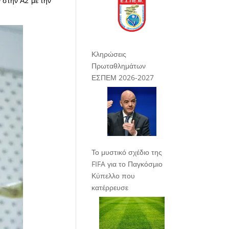
 στην Α2 με την
Κληρώσεις
Πρωταθλημάτων
ΕΣΠΕΜ 2026-2027
Το μυστικό σχέδιο της
FIFA για το Παγκόσμιο
Κύπελλο που
κατέρρευσε