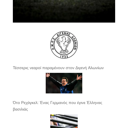
Τέσσερις νεαροί παραμένουν στον Διγενή Αλωνίων
Ότο Ρεχάγκελ: Ένας Γερμανός που έγινε Έλληνας
βασιλιάς