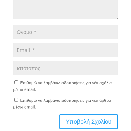
Επιθυμώ να λαμβάνω ειδοποιήσεις για νέα σχόλια
μέσω email.
Επιθυμώ να λαμβάνω ειδοποιήσεις για νέα άρθρα
μέσω email.