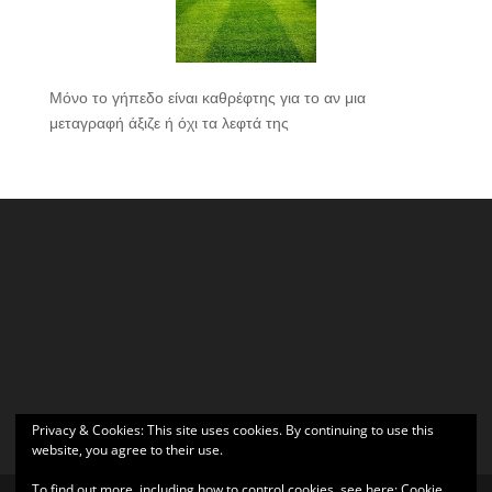
Μόνο το γήπεδο είναι καθρέφτης για το αν μια
μεταγραφή άξιζε ή όχι τα λεφτά της
Privacy & Cookies: This site uses cookies. By continuing to use this
website, you agree to their use.
To find out more, including how to control cookies, see here:
Cookie