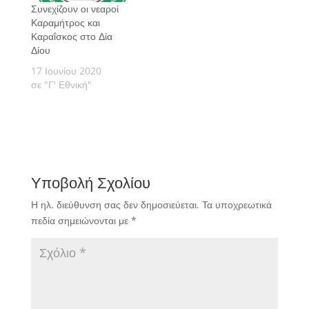
Συνεχίζουν οι νεαροί
Καραμήτρος και
Καραΐσκος στο Δία
Δίου
17 Ιουνίου 2020
σε "Γ' Εθνική"
Υποβολή Σχολίου
Η ηλ. διεύθυνση σας δεν δημοσιεύεται.
Τα υποχρεωτικά
πεδία σημειώνονται με
*