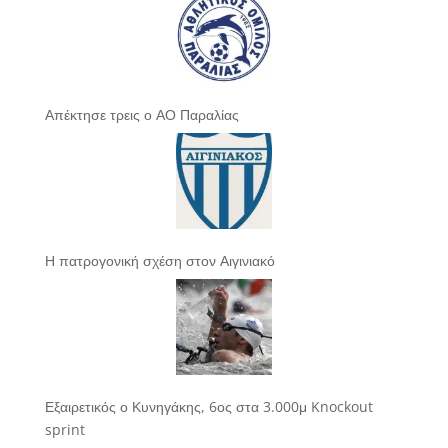
Απέκτησε τρεις ο ΑΟ Παραλίας
Η πατρογονική σχέση στον Αιγινιακό
Εξαιρετικός ο Κυνηγάκης, 6ος στα 3.000μ Knockout
sprint