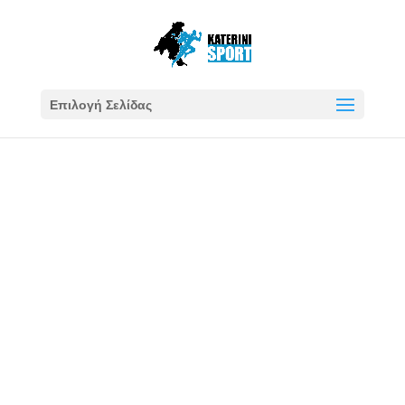
Επιλογή Σελίδας