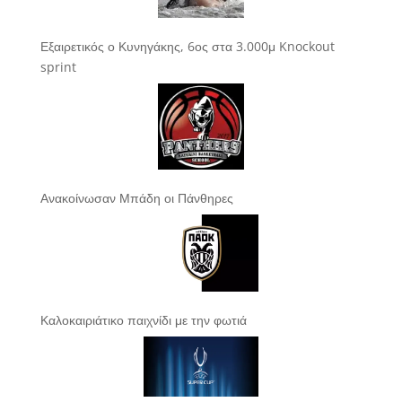
Εξαιρετικός ο Κυνηγάκης, 6ος στα 3.000μ Knockout
sprint
Ανακοίνωσαν Μπάδη οι Πάνθηρες
Καλοκαιριάτικο παιχνίδι με την φωτιά