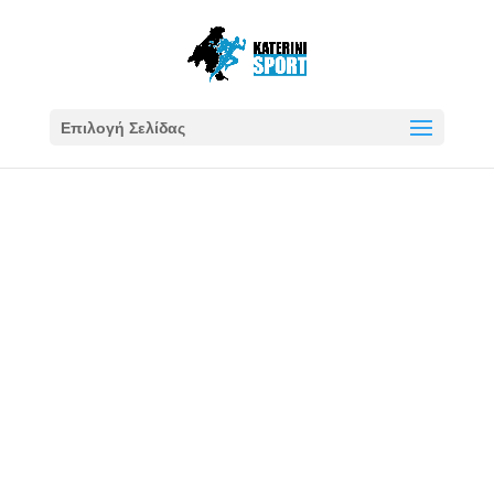
Επιλογή Σελίδας