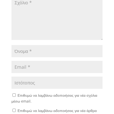
Επιθυμώ να λαμβάνω ειδοποιήσεις για νέα σχόλια
μέσω email.
Επιθυμώ να λαμβάνω ειδοποιήσεις για νέα άρθρα