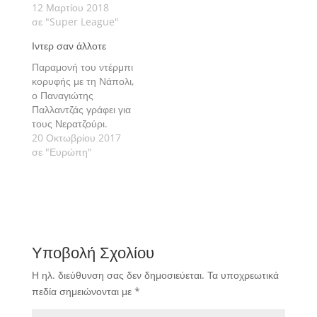
12 Μαρτίου 2018
σε "Super League"
Ιντερ σαν άλλοτε
Παραμονή του ντέρμπι
κορυφής με τη Νάπολι,
ο Παναγιώτης
Παλλαντζάς γράφει για
τους Νερατζούρι.
20 Οκτωβρίου 2017
σε "Ευρώπη"
Υποβολή Σχολίου
Η ηλ. διεύθυνση σας δεν δημοσιεύεται.
Τα υποχρεωτικά
πεδία σημειώνονται με
*