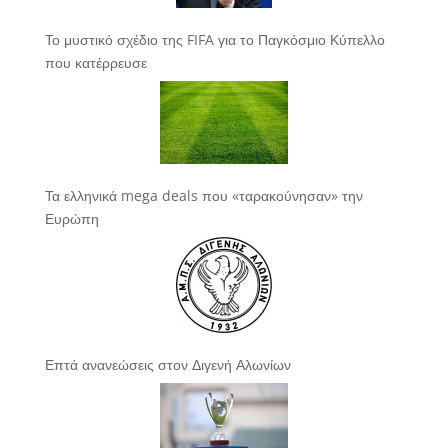
Το μυστικό σχέδιο της FIFA για το Παγκόσμιο Κύπελλο
που κατέρρευσε
Τα ελληνικά mega deals που «ταρακούνησαν» την
Ευρώπη
Επτά ανανεώσεις στον Διγενή Αλωνίων