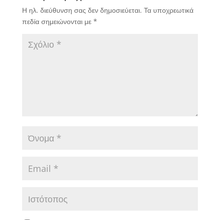
Η ηλ. διεύθυνση σας δεν δημοσιεύεται.
Τα υποχρεωτικά
πεδία σημειώνονται με
*