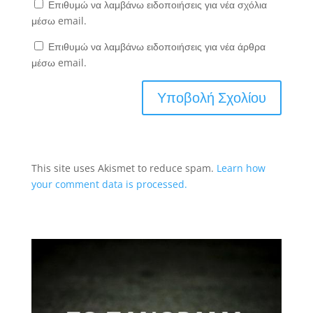
Επιθυμώ να λαμβάνω ειδοποιήσεις για νέα σχόλια
μέσω email.
Επιθυμώ να λαμβάνω ειδοποιήσεις για νέα άρθρα
μέσω email.
This site uses Akismet to reduce spam.
Learn how
your comment data is processed.