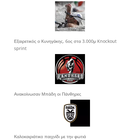
Εξαιρετικός ο Κυνηγάκης, 6ος στα 3.000μ Knockout
sprint
Ανακοίνωσαν Μπάδη οι Πάνθηρες
Καλοκαιριάτικο παιχνίδι με την φωτιά