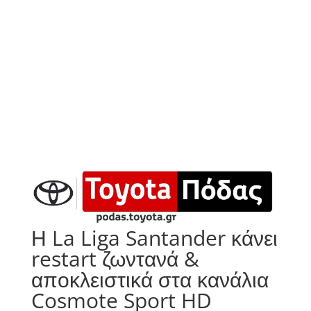
Η La Liga Santander κάνει
restart ζωντανά &
αποκλειστικά στα κανάλια
Cosmote Sport HD