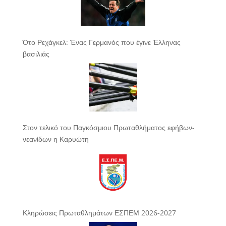
Ότο Ρεχάγκελ: Ένας Γερμανός που έγινε Έλληνας
βασιλιάς
Στον τελικό του Παγκόσμιου Πρωταθλήματος εφήβων-
νεανίδων η Καρυώτη
Κληρώσεις Πρωταθλημάτων ΕΣΠΕΜ 2026-2027