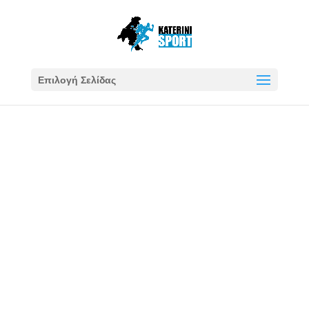
Επιλογή Σελίδας