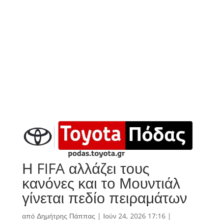
Η FIFA αλλάζει τους
κανόνες και το Μουντιάλ
γίνεται πεδίο πειραμάτων
από
Δημήτρης Πάππας
|
Ιούν 24, 2026 17:16
|