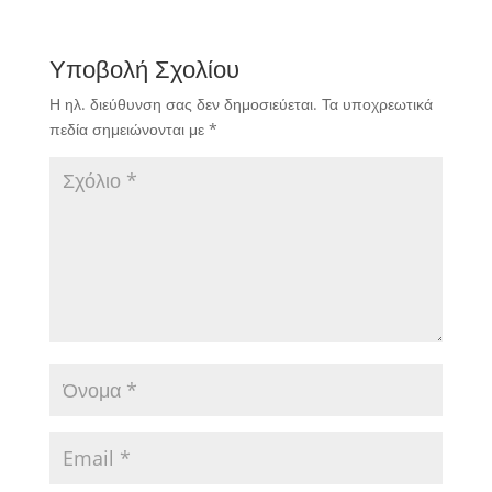
Υποβολή Σχολίου
Η ηλ. διεύθυνση σας δεν δημοσιεύεται.
Τα υποχρεωτικά
πεδία σημειώνονται με
*