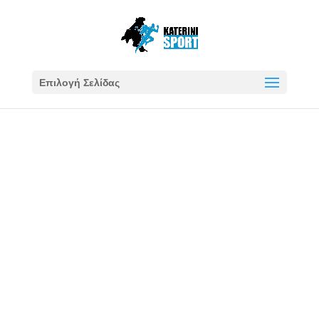
Επιλογή Σελίδας