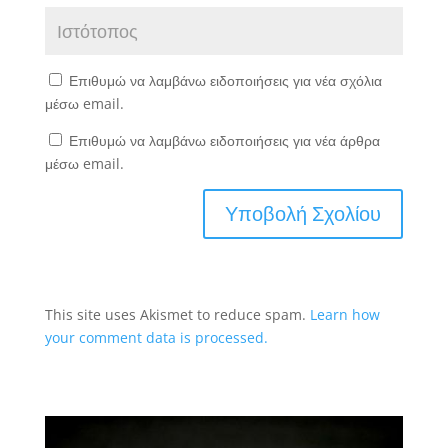
Επιθυμώ να λαμβάνω ειδοποιήσεις για νέα σχόλια
μέσω email.
Επιθυμώ να λαμβάνω ειδοποιήσεις για νέα άρθρα
μέσω email.
This site uses Akismet to reduce spam.
Learn how
your comment data is processed.