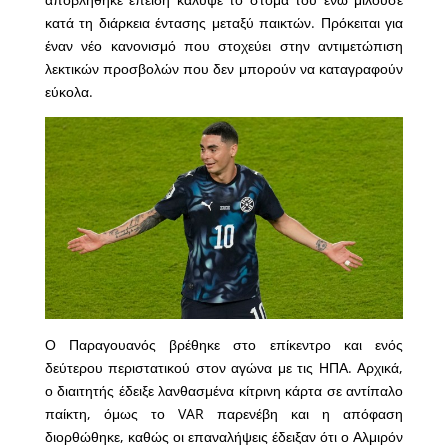
κατά τη διάρκεια έντασης μεταξύ παικτών. Πρόκειται για
έναν νέο κανονισμό που στοχεύει στην αντιμετώπιση
λεκτικών προσβολών που δεν μπορούν να καταγραφούν
εύκολα.
Ο Παραγουανός βρέθηκε στο επίκεντρο και ενός
δεύτερου περιστατικού στον αγώνα με τις ΗΠΑ. Αρχικά,
ο διαιτητής έδειξε λανθασμένα κίτρινη κάρτα σε αντίπαλο
παίκτη, όμως το VAR παρενέβη και η απόφαση
διορθώθηκε, καθώς οι επαναλήψεις έδειξαν ότι ο Αλμιρόν