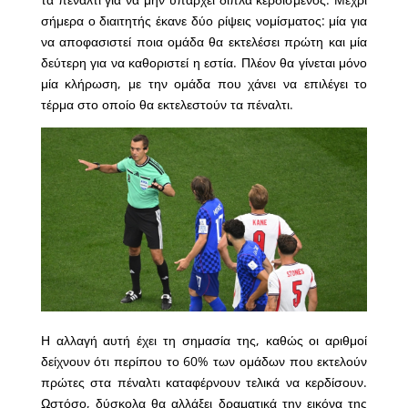
σήμερα ο διαιτητής έκανε δύο ρίψεις νομίσματος: μία για
να αποφασιστεί ποια ομάδα θα εκτελέσει πρώτη και μία
δεύτερη για να καθοριστεί η εστία. Πλέον θα γίνεται μόνο
μία κλήρωση, με την ομάδα που χάνει να επιλέγει το
τέρμα στο οποίο θα εκτελεστούν τα πέναλτι.
Η αλλαγή αυτή έχει τη σημασία της, καθώς οι αριθμοί
δείχνουν ότι περίπου το 60% των ομάδων που εκτελούν
πρώτες στα πέναλτι καταφέρνουν τελικά να κερδίσουν.
Ωστόσο, δύσκολα θα αλλάξει δραματικά την εικόνα της