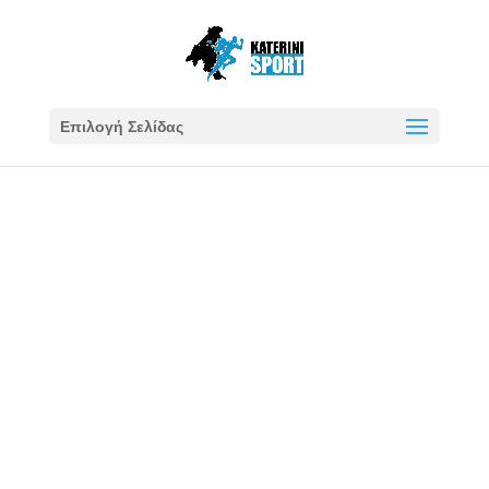
Επιλογή Σελίδας