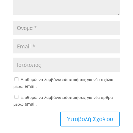
Επιθυμώ να λαμβάνω ειδοποιήσεις για νέα σχόλια
μέσω email.
Επιθυμώ να λαμβάνω ειδοποιήσεις για νέα άρθρα
μέσω email.