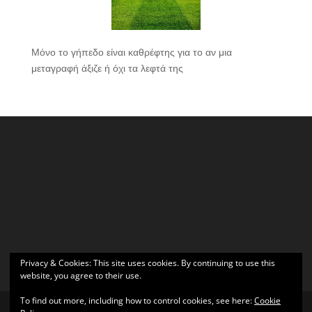
Μόνο το γήπεδο είναι καθρέφτης για το αν μια
μεταγραφή άξιζε ή όχι τα λεφτά της
Privacy & Cookies: This site uses cookies. By continuing to use this
website, you agree to their use.
To find out more, including how to control cookies, see here:
Cookie