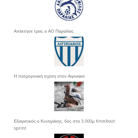
Απέκτησε τρεις ο ΑΟ Παραλίας
Η πατρογονική σχέση στον Αιγινιακό
Εξαιρετικός ο Κυνηγάκης, 6ος στα 3.000μ Knockout
sprint