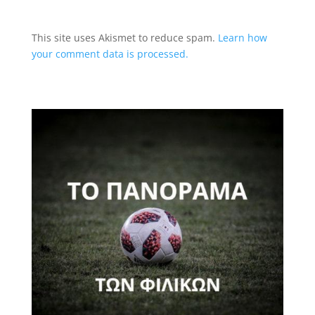
This site uses Akismet to reduce spam.
Learn how
your comment data is processed.