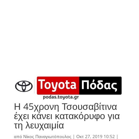
Η 45χρονη Τσουσαβίτινα
έχει κάνει κατακόρυφο για
τη λευχαιμία
από
Νίκος Παναγιωτόπουλος
|
Οκτ 27, 2019 10:52
|