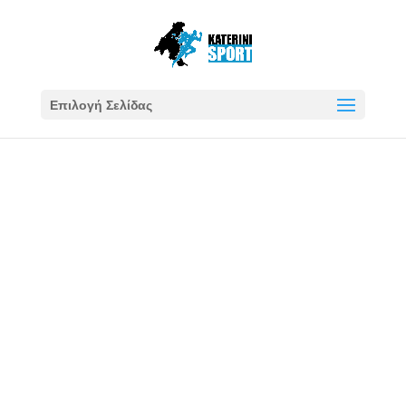
Επιλογή Σελίδας