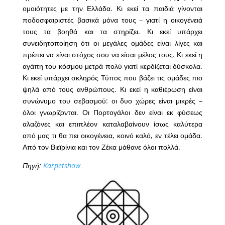
ομοιότητες με την Ελλάδα. Κι εκεί τα παιδιά γίνονται
ποδοσφαιριστές βασικά μόνα τους – γιατί η οικογένειά
τους τα βοηθά και τα στηρίζει. Κι εκεί υπάρχει
συνειδητοποίηση ότι οι μεγάλες ομάδες είναι λίγες και
πρέπει να είναι στόχος σου να είσαι μέλος τους. Κι εκεί η
αγάπη του κόσμου μετρά πολύ γιατί κερδίζεται δύσκολα.
Κι εκεί υπάρχει σκληρός Τύπος που βάζει τις ομάδες πιο
ψηλά από τους ανθρώπους. Κι εκεί η καθιέρωση είναι
συνώνυμο του σεβασμού: οι δυο χώρες είναι μικρές –
όλοι γνωρίζονται. Οι Πορτογάλοι δεν είναι εκ φύσεως
αλαζόνες και επιπλέον καταλαβαίνουν ίσως καλύτερα
από μας τι θα πει οικογένεια, κοινό καλό, εν τέλει ομάδα.
Από τον Βιεϊρίνια και τον Ζέκα μάθανε όλοι πολλά.
Πηγή:
Karpetshow