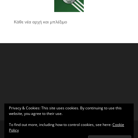
Κάθε νέα αρχή και μπλέξιμο
Privacy & Cookies: This site uses cookies. By continuing to use this
website, you agree to their use.
To find out more, including how to control cookies, see here:
Cookie
Policy