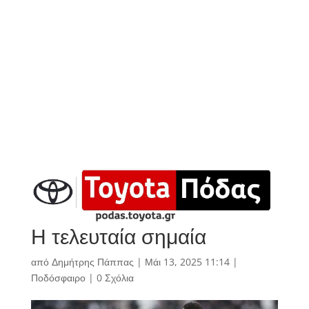
Η τελευταία σημαία
από
Δημήτρης Πάππας
|
Μάι 13, 2025 11:14
|
Ποδόσφαιρο
|
0 Σχόλια