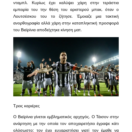
νταμπλ. Κυρίως έχει καλύψει χάρη στην τεράστια
εμπειρία του την θέση του αριστερού μπακ, όταν ο
Λουτσέσκου του το ζήτησε. Έμοιαζε μια τακτική
ανορθογραφία αλλά χάρη στην καταπληκτική προσφορά
του Βιεϊρίνια αποδείχτηκε κίνηση ματ.
Τρεις καριέρες
Ο Βιεϊρίνια γίνεται εμβληματικός αρχηγός. Ο Τάισον στην
ανάρτηση με την οποία τον αποχαιρετήσει έγραψε κάτι
ολόσωστο: τον έχει ευχαριστήσει γιατί τον έμαθε να