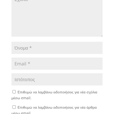
Επιθυμώ να λαμβάνω ειδοποιήσεις για νέα σχόλια
μέσω email.
Επιθυμώ να λαμβάνω ειδοποιήσεις για νέα άρθρα
μέσω email.