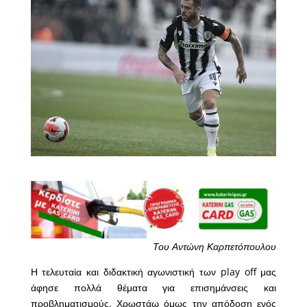
Του Αντώνη Καρπετόπουλου
Η τελευταία και διδακτική αγωνιστική των play off μας
άφησε πολλά θέματα για επισημάνσεις και
προβληματισμούς. Χρωστάω όμως την απόδοση ενός