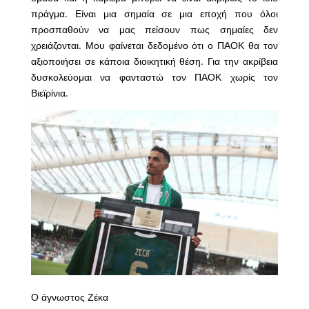
πράγμα. Είναι μια σημαία σε μια εποχή που όλοι
προσπαθούν να μας πείσουν πως σημαίες δεν
χρειάζονται. Μου φαίνεται δεδομένο ότι ο ΠΑΟΚ θα τον
αξιοποιήσει σε κάποια διοικητική θέση. Για την ακρίβεια
δυσκολεύομαι να φανταστώ τον ΠΑΟΚ χωρίς τον
Βιεϊρίνια.
Ο άγνωστος Ζέκα