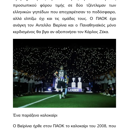
προσωπικού φόρου τιμής σε δύο τζέντλεμαν των
ελληνικών γηπέδων που αποχαιρέτισαν το ποδόσφαιρο,
αλλά ελπίζω όχι και τις ομάδες τους. Ο ΠΑΟΚ έχει
ανάγκη τον Αντελίλο Βιερίνια και ο Παναθηναϊκός μόνο
κερδισμένος θα βγει αν αξιοποιήσει τον Κάρλος Ζέκα.
Ένα παράξενο καλοκαίρι
Ο Βιεϊρίνια ήρθε στον ΠΑΟΚ το καλοκαίρι του 2008, που