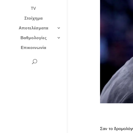
TV
Στοίχημα
Αποτελέσματα
Βαθμολογίες
Επικοινωνία
Σαν το δρομολόγι