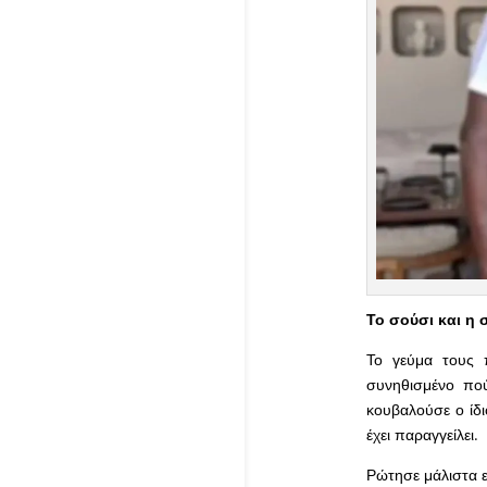
Το σούσι και η 
Το γεύμα τους 
συνηθισμένο πού
κουβαλούσε ο ίδι
έχει παραγγείλει.
Ρώτησε μάλιστα ε