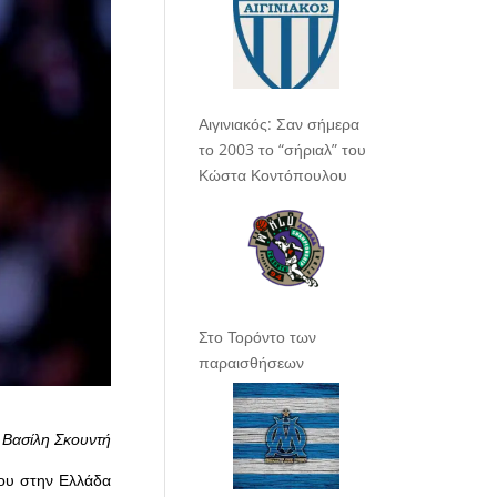
Αιγινιακός: Σαν σήμερα
το 2003 το “σήριαλ” του
Κώστα Κοντόπουλου
Στο Τορόντο των
παραισθήσεων
 Βασίλη Σκουντή
του στην Ελλάδα