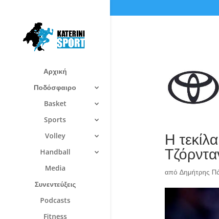
Αρχική
Ποδόσφαιρο
Basket
Sports
Η τεκίλ
Volley
Τζόρντα
Handball
Media
από
Δημήτρης Π
Συνεντεύξεις
Podcasts
Fitness