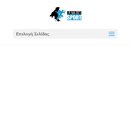
Επιλογή Σελίδας