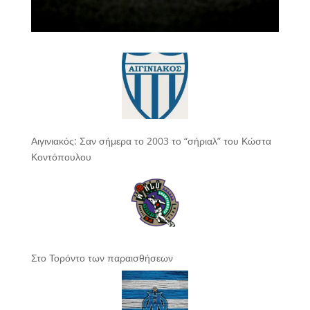
Αιγινιακός: Σαν σήμερα το 2003 το “σήριαλ” του Κώστα
Κοντόπουλου
Στο Τορόντο των παραισθήσεων