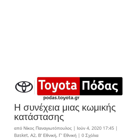
Η συνέχεια μιας κωμικής
κατάστασης
από
Νίκος Παναγιωτόπουλος
|
Ιούν 4, 2020 17:45
|
Basket
,
Α2
,
Β' Εθνική
,
Γ' Εθνική
|
0 Σχόλια