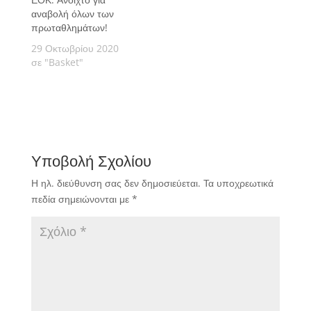
αναβολή όλων των
πρωταθλημάτων!
29 Οκτωβρίου 2020
σε "Basket"
Υποβολή Σχολίου
Η ηλ. διεύθυνση σας δεν δημοσιεύεται.
Τα υποχρεωτικά
πεδία σημειώνονται με
*