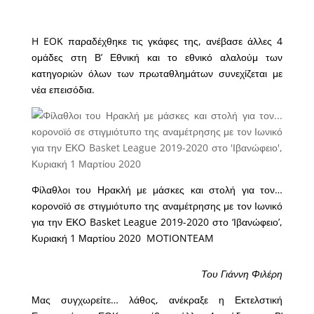
H EOK παραδέχθηκε τις γκάφες της, ανέβασε άλλες 4
ομάδες στη Β’ Εθνική και το εθνικό αλαλούμ των
κατηγοριών όλων των πρωταθλημάτων συνεχίζεται με
νέα επεισόδια.
Φίλαθλοι του Ηρακλή με μάσκες και στολή για τον…
κορονοϊό σε στιγμιότυπο της αναμέτρησης με τον Ιωνικό
για την ΕΚΟ Basket League 2019-2020 στο ‘Ιβανώφειο’,
Κυριακή 1 Μαρτίου 2020
MOTIONTEAM
Του Γιάννη Φιλέρη
Μας συγχωρείτε… λάθος, ανέκραξε η Εκτελστική