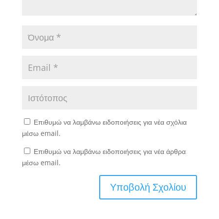
Επιθυμώ να λαμβάνω ειδοποιήσεις για νέα σχόλια
μέσω email.
Επιθυμώ να λαμβάνω ειδοποιήσεις για νέα άρθρα
μέσω email.