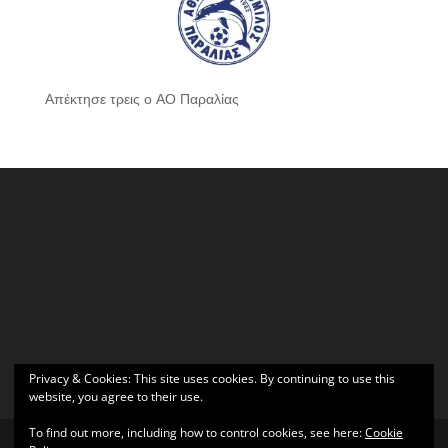
Απέκτησε τρεις ο ΑΟ Παραλίας
Privacy & Cookies: This site uses cookies. By continuing to use this
website, you agree to their use.
To find out more, including how to control cookies, see here:
Cookie