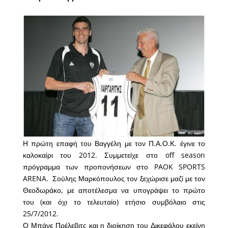
Η πρώτη επαφή του Βαγγέλη με τον Π.Α.Ο.Κ. έγινε το
καλοκαίρι του 2012. Συμμετείχε στο off season
πρόγραμμα των προπονήσεων στο PAOK SPORTS
ARENA. Σούλης Μαρκόπουλος τον ξεχώρισε μαζί με τον
Θεοδωράκο, με αποτέλεσμα να υπογράψει το πρώτο
του (και όχι το τελευταίο) ετήσιο συμβόλαιο στις
25/7/2012.
Ο Μπάνε Πρέλεβιτς και η διοίκηση του Δικεφάλου εκείνη