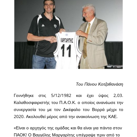
Του Πάνου Κοτζαθανάση
Γεννήθηκε στις 5/12/1982 και έχει ύψος 2,03.
Καλαθοσφαιριστής του Π.Α.Ο.Κ. ο οποίος ανανέωσε την
συνεργασία του με τον Δικέφαλο του Βορρά μέχρι το
2020. Ακολουθεί μέρος από την ανακοίνωση της ΚΑΕ.
«Είναι ο αρχηγός της ομάδας και θα είναι για πάντα στον
ΠΑΟΚ! Ο Βαγγέλης Μαργαρίτης υπέγραψε πριν από το