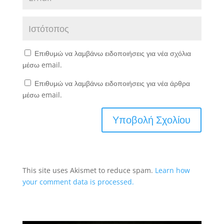
Επιθυμώ να λαμβάνω ειδοποιήσεις για νέα σχόλια
μέσω email.
Επιθυμώ να λαμβάνω ειδοποιήσεις για νέα άρθρα
μέσω email.
This site uses Akismet to reduce spam.
Learn how
your comment data is processed.