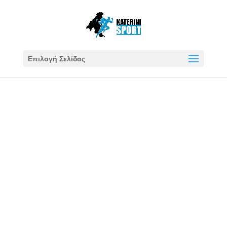
Επιλογή Σελίδας