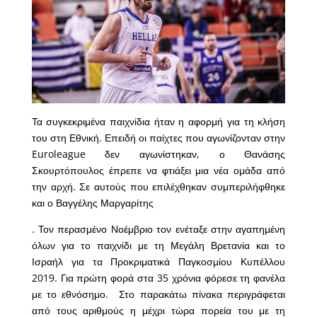
Τα συγκεκριμένα παιχνίδια ήταν η αφορμή για τη κλήση
του στη Εθνική. Επειδή οι παίχτες που αγωνίζονταν στην
Euroleague δεν αγωνίστηκαν, ο Θανάσης
Σκουρτόπουλος έπρεπε να φτιάξει μια νέα ομάδα από
την αρχή. Σε αυτούς που επιλέχθηκαν συμπεριλήφθηκε
και ο Βαγγέλης Μαργαρίτης
. Τον περασμένο Νοέμβριο τον ενέταξε στην αγαπημένη
όλων για το παιχνίδι με τη Μεγάλη Βρετανία και το
Ισραήλ για τα Προκριματικά Παγκοσμίου Κυπέλλου
2019. Για πρώτη φορά στα 35 χρόνια φόρεσε τη φανέλα
με το εθνόσημο. Στο παρακάτω πίνακα περιγράφεται
από τους αριθμούς η μέχρι τώρα πορεία του με τη