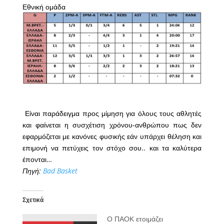
Εθνική ομάδα
Είναι παράδειγμα προς μίμηση για όλους τους αθλητές
και φαίνεται η συσχέτιση χρόνου-ανθρώπου πως δεν
εφαρμόζεται με κανόνες φυσικής εάν υπάρχει θέληση και
επιμονή να πετύχεις τον στόχο σου.. και τα καλύτερα
έπονται…
Πηγή:
Bad Basket
Σχετικά
Ο ΠΑΟΚ ετοιμάζει