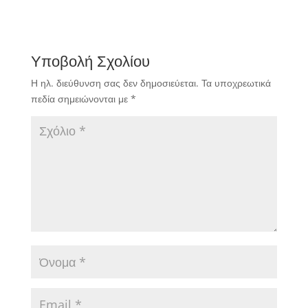
Υποβολή Σχολίου
Η ηλ. διεύθυνση σας δεν δημοσιεύεται.
Τα υποχρεωτικά
πεδία σημειώνονται με
*