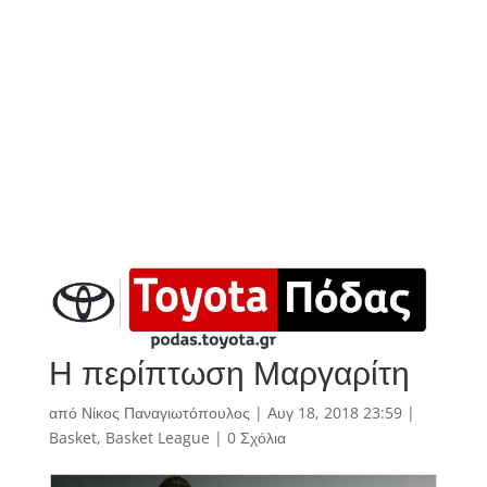
Η περίπτωση Μαργαρίτη
από
Νίκος Παναγιωτόπουλος
|
Αυγ 18, 2018 23:59
|
Basket
,
Basket League
|
0 Σχόλια