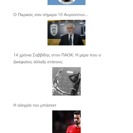
Ο Πιερικός σαν σήμερα 10 Αυγούστου…
14 χρόνια Σαββίδης στον ΠΑΟΚ: Η μέρα που ο
Δικέφαλος άλλαξε στάτους
Η αλεγρία του μπάσκετ