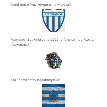
Αυτοί που πήγαν κόντρα στην γκαντεμιά
Αιγινιακός: Σαν σήμερα το 2003 το “σήριαλ” του Κώστα
Κοντόπουλου
Στο Τορόντο των παραισθήσεων