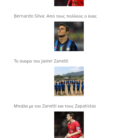
Bernardo Silva: Από τους πολλούς ο ένας
Το όνειρο του Javier Zanetti
Μπάλα με τον Zanetti και τους Zapatistas