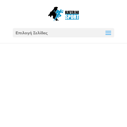
Επιλογή Σελίδας