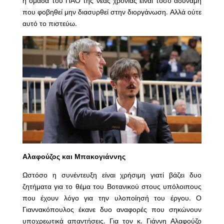
η ομάδα του ΠΑΟ της νέας χρονιάς είναι τόσο αδύναμη
που φοβηθεί μην διασυρθεί στην διοργάνωση. Αλλά ούτε
αυτό το πιστεύω.
Αλαφούζος και Μπακογιάννης
Ωστόσο η συνέντευξη είναι χρήσιμη γιατί βάζει δυο
ζητήματα για το θέμα του Βοτανικού στους υπόλοιπους
που έχουν λόγο για την υλοποίησή του έργου. Ο
Γιαννακόπουλος έκανε δυο αναφορές που σηκώνουν
υποχρεωτικά απαντήσεις. Για τον κ. Γιάννη Αλαφούζο