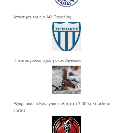
Απέκτησε τρεις ο ΑΟ Παραλίας
Η πατρογονική σχέση στον Αιγινιακό
Εξαιρετικός ο Κυνηγάκης, 6ος στα 3.000μ Knockout
sprint