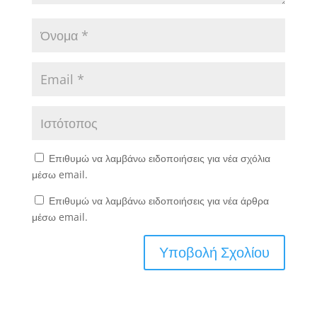
Επιθυμώ να λαμβάνω ειδοποιήσεις για νέα σχόλια
μέσω email.
Επιθυμώ να λαμβάνω ειδοποιήσεις για νέα άρθρα
μέσω email.